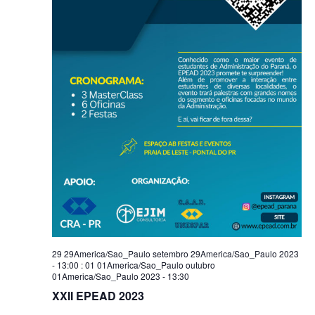
29 29America/Sao_Paulo setembro 29America/Sao_Paulo 2023
- 13:00
:
01 01America/Sao_Paulo outubro
01America/Sao_Paulo 2023 - 13:30
XXII EPEAD 2023