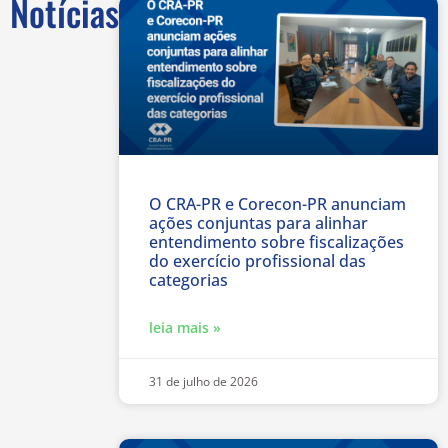
Notícias
O CRA-PR e Corecon-PR anunciam
ações conjuntas para alinhar
entendimento sobre fiscalizações
do exercício profissional das
categorias
leia mais »
31 de julho de 2026