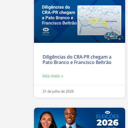
Diligências do CRA-PR chegam a
Pato Branco e Francisco Beltrão
leia mais »
31 de julho de 2026