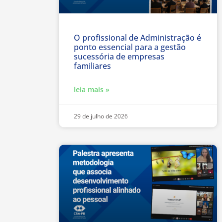
O profissional de Administração é
ponto essencial para a gestão
sucessória de empresas
familiares
leia mais »
29 de julho de 2026