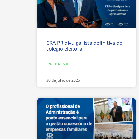
CRA-PR divulga lista definitiva do
colégio eleitoral
leia mais »
30 de julho de 2026