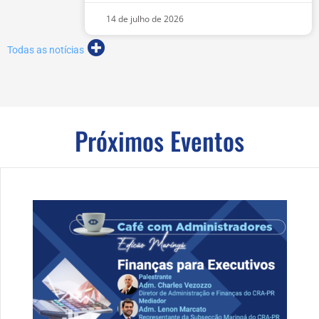
14 de julho de 2026
Todas as notícias
Próximos Eventos