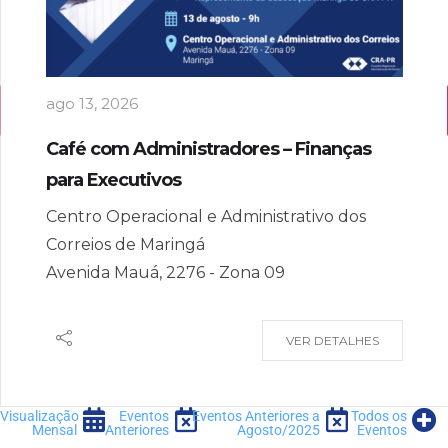
ago 13, 2026
Café com Administradores – Finanças
para Executivos
Centro Operacional e Administrativo dos
Correios de Maringá
Avenida Mauá, 2276 - Zona 09
VER DETALHES
Visualização
Eventos
Eventos Anteriores a
Todos os
Mensal
Anteriores
Agosto/2025
Eventos