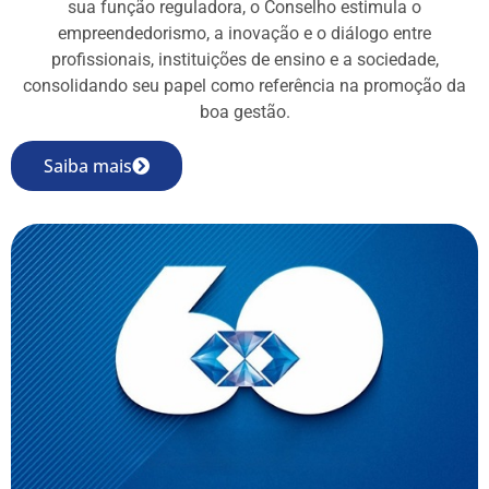
sua função reguladora, o Conselho estimula o
empreendedorismo, a inovação e o diálogo entre
profissionais, instituições de ensino e a sociedade,
consolidando seu papel como referência na promoção da
boa gestão.
Saiba mais