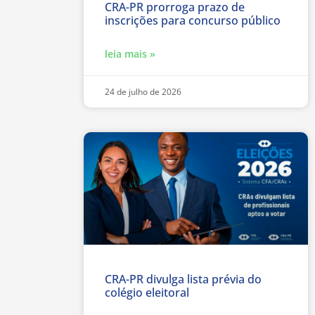
CRA-PR prorroga prazo de
inscrições para concurso público
leia mais »
24 de julho de 2026
CRA-PR divulga lista prévia do
colégio eleitoral