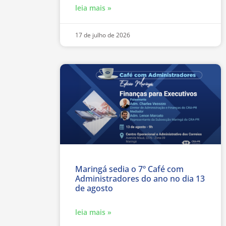
leia mais »
17 de julho de 2026
Maringá sedia o 7º Café com
Administradores do ano no dia 13
de agosto
leia mais »