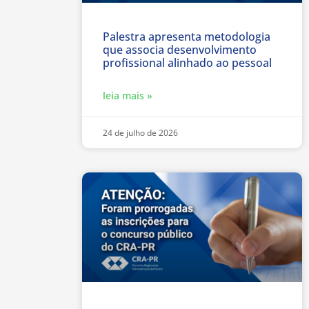
Palestra apresenta metodologia
que associa desenvolvimento
profissional alinhado ao pessoal
leia mais »
24 de julho de 2026