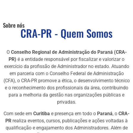
Sobre nós
CRA-PR - Quem Somos
O
Conselho Regional de Administração do Paraná (CRA-
PR)
é a entidade responsável por fiscalizar e valorizar o
exercício da profissão de Administrador no estado. Atuando
em parceria com o Conselho Federal de Administração
(CFA), o CRA-PR promove a ética, o desenvolvimento técnico
e o reconhecimento dos profissionais da área, contribuindo
para a melhoria da gestão nas organizações públicas e
privadas.
Com sede em
Curitiba
e presença em todo o
Paraná
, o
CRA-
PR
realiza eventos, cursos, publicações e ações voltadas à
qualificação e engajamento dos Administradores. Além de