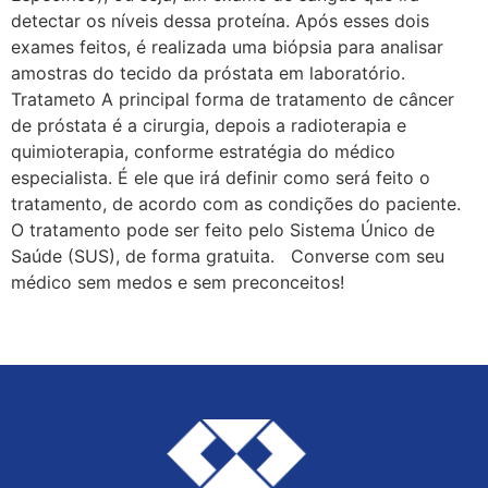
detectar os níveis dessa proteína. Após esses dois
exames feitos, é realizada uma biópsia para analisar
amostras do tecido da próstata em laboratório.
Tratameto A principal forma de tratamento de câncer
de próstata é a cirurgia, depois a radioterapia e
quimioterapia, conforme estratégia do médico
especialista. É ele que irá definir como será feito o
tratamento, de acordo com as condições do paciente.
O tratamento pode ser feito pelo Sistema Único de
Saúde (SUS), de forma gratuita. Converse com seu
médico sem medos e sem preconceitos!