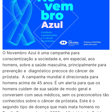
O Novembro Azul é uma campanha para
conscientização a sociedade e, em especial, aos
homens, sobre a saúde masculina, principalmente para
prevenção e diagnóstico precoce do câncer de
próstata. A campanha mundial é direcionada para
homens acima de 45 anos. É um alerta para que os
homens cuidem de sua saúde de modo geral e
conversem com seus médicos, sem os preconceitos tão
conhecidos sobre o câncer de próstata. Este é o
segundo tipo de doença que mais mata homens no