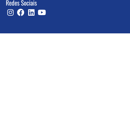
Redes Sociais