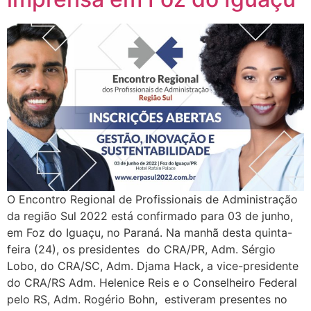
O Encontro Regional de Profissionais de Administração
da região Sul 2022 está confirmado para 03 de junho,
em Foz do Iguaçu, no Paraná. Na manhã desta quinta-
feira (24), os presidentes do CRA/PR, Adm. Sérgio
Lobo, do CRA/SC, Adm. Djama Hack, a vice-presidente
do CRA/RS Adm. Helenice Reis e o Conselheiro Federal
pelo RS, Adm. Rogério Bohn, estiveram presentes no