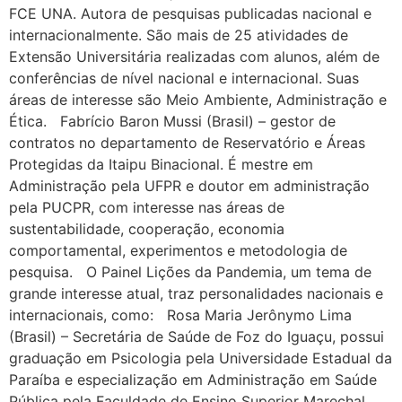
FCE UNA. Autora de pesquisas publicadas nacional e
internacionalmente. São mais de 25 atividades de
Extensão Universitária realizadas com alunos, além de
conferências de nível nacional e internacional. Suas
áreas de interesse são Meio Ambiente, Administração e
Ética. Fabrício Baron Mussi (Brasil) – gestor de
contratos no departamento de Reservatório e Áreas
Protegidas da Itaipu Binacional. É mestre em
Administração pela UFPR e doutor em administração
pela PUCPR, com interesse nas áreas de
sustentabilidade, cooperação, economia
comportamental, experimentos e metodologia de
pesquisa. O Painel Lições da Pandemia, um tema de
grande interesse atual, traz personalidades nacionais e
internacionais, como: Rosa Maria Jerônymo Lima
(Brasil) – Secretária de Saúde de Foz do Iguaçu, possui
graduação em Psicologia pela Universidade Estadual da
Paraíba e especialização em Administração em Saúde
Pública pela Faculdade de Ensino Superior Marechal