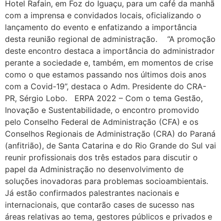
Hotel Rafain, em Foz do Iguaçu, para um café da manhã
com a imprensa e convidados locais, oficializando o
lançamento do evento e enfatizando a importância
desta reunião regional de administração. “A promoção
deste encontro destaca a importância do administrador
perante a sociedade e, também, em momentos de crise
como o que estamos passando nos últimos dois anos
com a Covid-19”, destaca o Adm. Presidente do CRA-
PR, Sérgio Lobo. ERPA 2022 – Com o tema Gestão,
Inovação e Sustentabilidade, o encontro promovido
pelo Conselho Federal de Administração (CFA) e os
Conselhos Regionais de Administração (CRA) do Paraná
(anfitrião), de Santa Catarina e do Rio Grande do Sul vai
reunir profissionais dos três estados para discutir o
papel da Administração no desenvolvimento de
soluções inovadoras para problemas socioambientais.
Já estão confirmados palestrantes nacionais e
internacionais, que contarão cases de sucesso nas
áreas relativas ao tema, gestores públicos e privados e