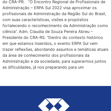
do CRA-PR. “O Encontro Regional de Profissionais de
Administração – ERPA Sul 2022 visa aproximar os
profissionais de Administração da Região Sul do Brasil,
com suas características, visões e propósitos
fortalecendo o reconhecimento da Administração como
ciência”. Adm. Claudia de Souza Pereira Abreu –
Presidente do CRA-RS. “Dentro do contexto histórico
em que estamos inseridos, o evento ERPA Sul vem
trazer reflexões, abordando assuntos e temáticas atuais
da área de conhecimento dos profissionais da
Administração e da sociedade, para superarmos juntos
as dificuldades, já nos preparando para um