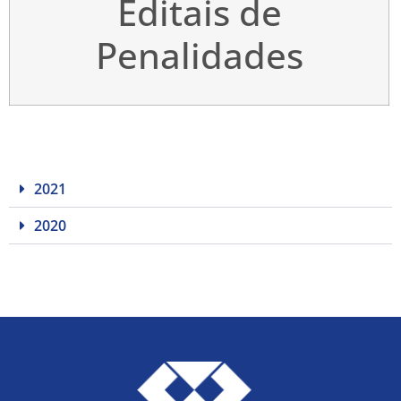
Editais de
Penalidades
2021
2020