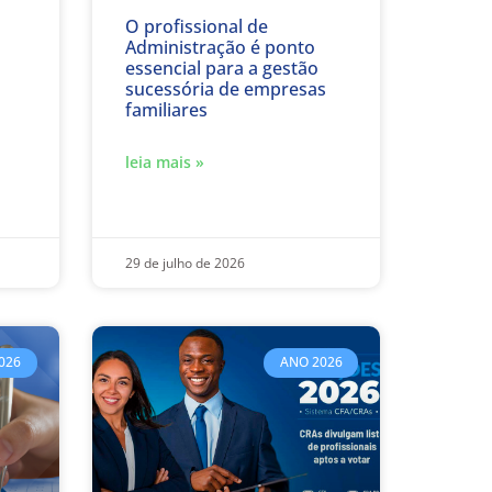
O profissional de
Administração é ponto
essencial para a gestão
sucessória de empresas
familiares
leia mais »
29 de julho de 2026
026
ANO 2026