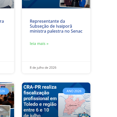
ra
Representante da
Subseção de Ivaiporã
ministra palestra no Senac
leia mais »
8 de julho de 2026
026
ANO 2026