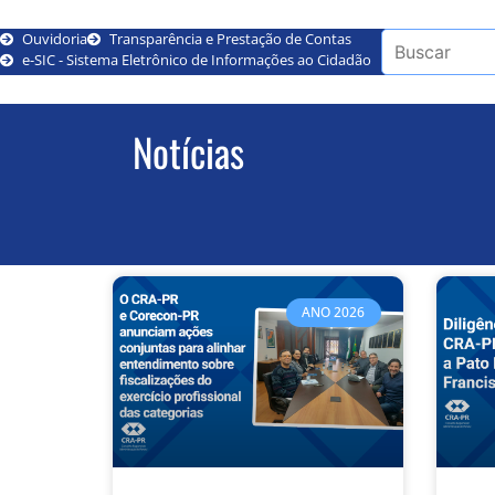
Ouvidoria
Transparência e Prestação de Contas
e-SIC - Sistema Eletrônico de Informações ao Cidadão
Notícias
ANO 2026