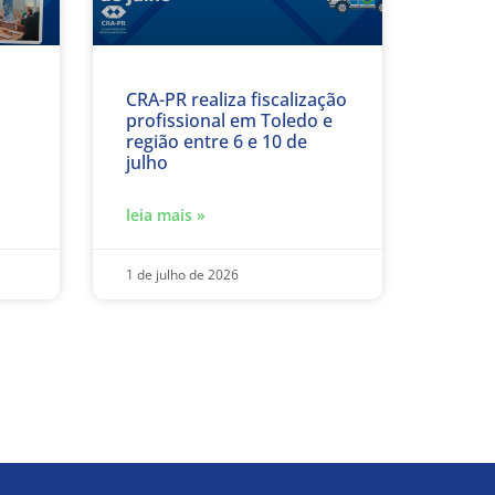
CRA-PR realiza fiscalização
profissional em Toledo e
região entre 6 e 10 de
julho
leia mais »
1 de julho de 2026