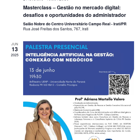
Masterclass – Gestão no mercado digital:
desafios e oportunidades do administrador
Salão Nobre do Centro Universitário Campo Real - Irati/PR
Rua José Freitas dos Santos, 767, Irati
JUN
13
2025