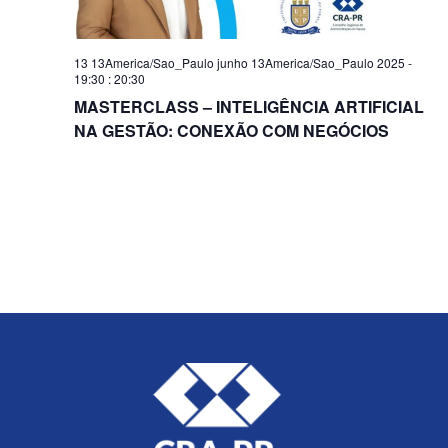
13 13America/Sao_Paulo junho 13America/Sao_Paulo 2025 -
19:30
:
20:30
MASTERCLASS – INTELIGÊNCIA ARTIFICIAL
NA GESTÃO: CONEXÃO COM NEGÓCIOS