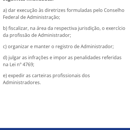
a) dar execução às diretrizes formuladas pelo Conselho
Federal de Administração;
b) fiscalizar, na área da respectiva jurisdição, o exercício
da profissão de Administrador;
c) organizar e manter o registro de Administrador;
d) julgar as infrações e impor as penalidades referidas
na Lei nº 4769;
e) expedir as carteiras profissionais dos
Administradores.