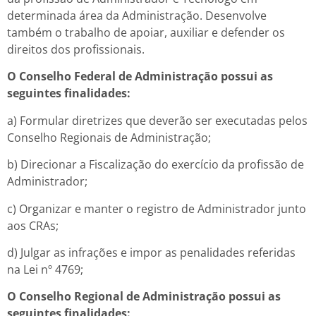
determinada área da Administração. Desenvolve
também o trabalho de apoiar, auxiliar e defender os
direitos dos profissionais.
O Conselho Federal de Administração possui as
seguintes finalidades:
a) Formular diretrizes que deverão ser executadas pelos
Conselho Regionais de Administração;
b) Direcionar a Fiscalização do exercício da profissão de
Administrador;
c) Organizar e manter o registro de Administrador junto
aos CRAs;
d) Julgar as infrações e impor as penalidades referidas
na Lei nº 4769;
O Conselho Regional de Administração possui as
seguintes finalidades: