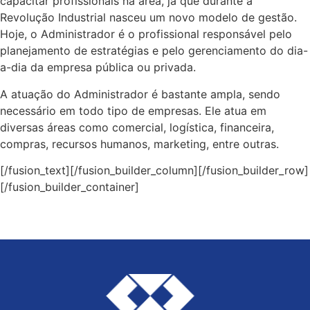
capacitar profissionais na área, já que durante a
Revolução Industrial nasceu um novo modelo de gestão.
Hoje, o Administrador é o profissional responsável pelo
planejamento de estratégias e pelo gerenciamento do dia-
a-dia da empresa pública ou privada.
A atuação do Administrador é bastante ampla, sendo
necessário em todo tipo de empresas. Ele atua em
diversas áreas como comercial, logística, financeira,
compras, recursos humanos, marketing, entre outras.
[/fusion_text][/fusion_builder_column][/fusion_builder_row]
[/fusion_builder_container]