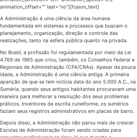
animation_offset=”” last=”no”][fusion_text]
A Administração é uma ciência da área humana
fundamentada em sistemas e processos que buscam o
planejamento, organização, direção e controle das
realizações, tanto na esfera pública quanto na privada.
No Brasil, a profissão foi regulamentada por meio da Lei
4.769 de 1965 que criou, também, os Conselhos Federal e
Regionais de Administração (CFA/CRAs). Apesar da pouca
idade, a Administração é uma ciência antiga. A primeira
aparição de que se tem notícia data do ano 5.000 A.C., na
Suméria, quando seus antigos habitantes procuravam uma
maneira para melhorar a resolução dos seus problemas
práticos. Inventores da escrita cuneiforme, os sumérios
faziam seus registros administrativos em placas de barro.
Depois disso, a Administração não parou mais de crescer.
Escolas de Administração foram sendo criadas para