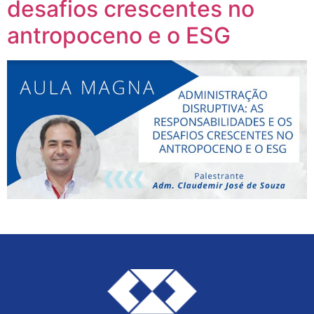
desafios crescentes no
antropoceno e o ESG