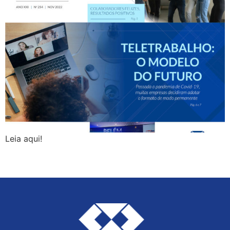
Leia aqui!