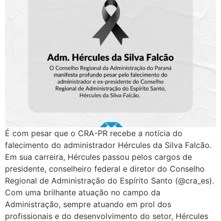
É com pesar que o CRA-PR recebe a notícia do
falecimento do administrador Hércules da Silva Falcão.
Em sua carreira, Hércules passou pelos cargos de
presidente, conselheiro federal e diretor do Conselho
Regional de Administração do Espírito Santo (@cra_es).
Com uma brilhante atuação no campo da
Administração, sempre atuando em prol dos
profissionais e do desenvolvimento do setor, Hércules