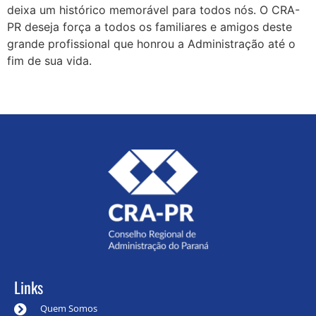
deixa um histórico memorável para todos nós. O CRA-
PR deseja força a todos os familiares e amigos deste
grande profissional que honrou a Administração até o
fim de sua vida.
Links
Quem Somos