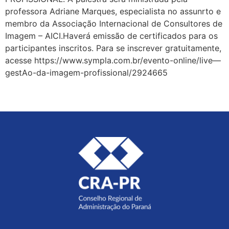
professora Adriane Marques, especialista no assunrto e
membro da Associação Internacional de Consultores de
Imagem – AICI.Haverá emissão de certificados para os
participantes inscritos. Para se inscrever gratuitamente,
acesse https://www.sympla.com.br/evento-online/live—
gestAo-da-imagem-profissional/2924665