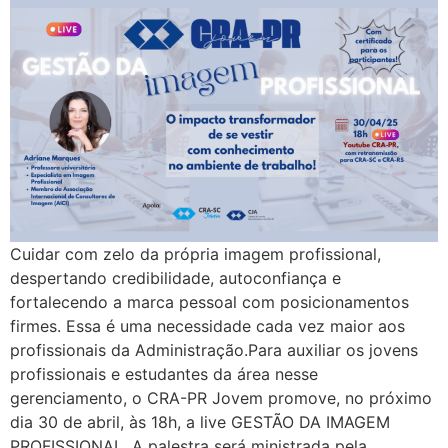
Cuidar com zelo da própria imagem profissional,
despertando credibilidade, autoconfiança e
fortalecendo a marca pessoal com posicionamentos
firmes. Essa é uma necessidade cada vez maior aos
profissionais da Administração.Para auxiliar os jovens
profissionais e estudantes da área nesse
gerenciamento, o CRA-PR Jovem promove, no próximo
dia 30 de abril, às 18h, a live GESTÃO DA IMAGEM
PROFISSIONAL. A palestra será ministrada pela