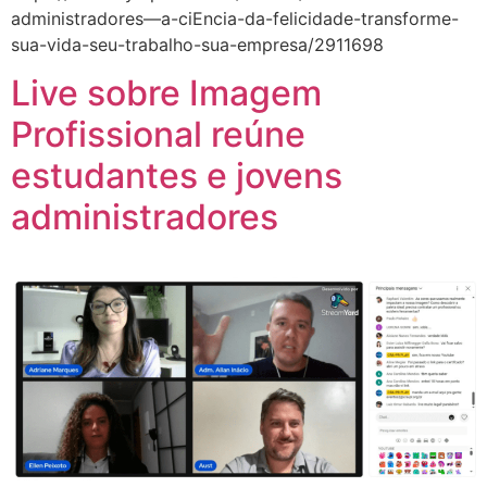
administradores—a-ciEncia-da-felicidade-transforme-
sua-vida-seu-trabalho-sua-empresa/2911698
Live sobre Imagem
Profissional reúne
estudantes e jovens
administradores