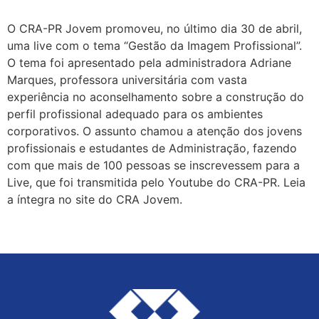
O CRA-PR Jovem promoveu, no último dia 30 de abril,
uma live com o tema “Gestão da Imagem Profissional”.
O tema foi apresentado pela administradora Adriane
Marques, professora universitária com vasta
experiência no aconselhamento sobre a construção do
perfil profissional adequado para os ambientes
corporativos. O assunto chamou a atenção dos jovens
profissionais e estudantes de Administração, fazendo
com que mais de 100 pessoas se inscrevessem para a
Live, que foi transmitida pelo Youtube do CRA-PR. Leia
a íntegra no site do CRA Jovem.