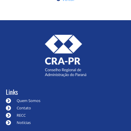
Links
Quem Somos
Contato
RECC
Notícias