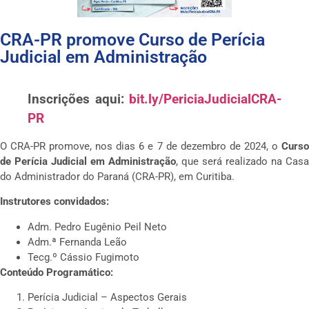
CRA-PR promove Curso de Perícia
Judicial em Administração
Inscrições aqui:
bit.ly/PericiaJudicialCRA-
PR
O CRA-PR promove, nos dias 6 e 7 de dezembro de 2024, o
Curso
de Perícia Judicial em Administração
, que será realizado na Casa
do Administrador do Paraná (CRA-PR), em Curitiba.
Instrutores convidados:
Adm. Pedro Eugênio Peil Neto
Adm.ª Fernanda Leão
Tecg.º Cássio Fugimoto
Conteúdo Programático:
Perícia Judicial – Aspectos Gerais