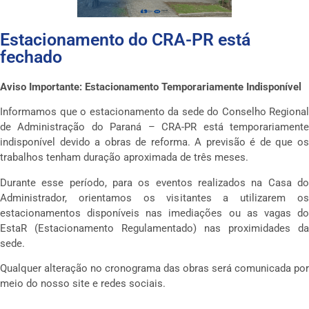
Estacionamento do CRA-PR está
fechado
Aviso Importante: Estacionamento Temporariamente Indisponível
Informamos que o estacionamento da sede do Conselho Regional
de Administração do Paraná – CRA-PR está temporariamente
indisponível devido a obras de reforma. A previsão é de que os
trabalhos tenham duração aproximada de três meses.
Durante esse período, para os eventos realizados na Casa do
Administrador, orientamos os visitantes a utilizarem os
estacionamentos disponíveis nas imediações ou as vagas do
EstaR (Estacionamento Regulamentado) nas proximidades da
sede.
Qualquer alteração no cronograma das obras será comunicada por
meio do nosso site e redes sociais.