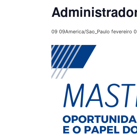
Administrado
09 09America/Sao_Paulo fevereiro 