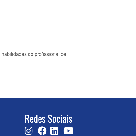
bilidades do profissional de
Redes Sociais