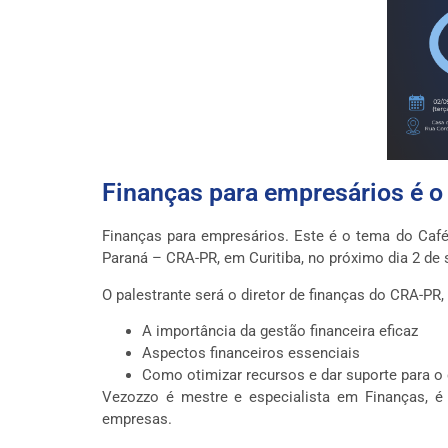
Finanças para empresários é 
Finanças para empresários. Este é o tema do Caf
Paraná – CRA-PR, em Curitiba, no próximo dia 2 de
O palestrante será o diretor de finanças do CRA-PR
A importância da gestão financeira eficaz
Aspectos financeiros essenciais
Como otimizar recursos e dar suporte para 
Vezozzo é mestre e especialista em Finanças, é 
empresas.