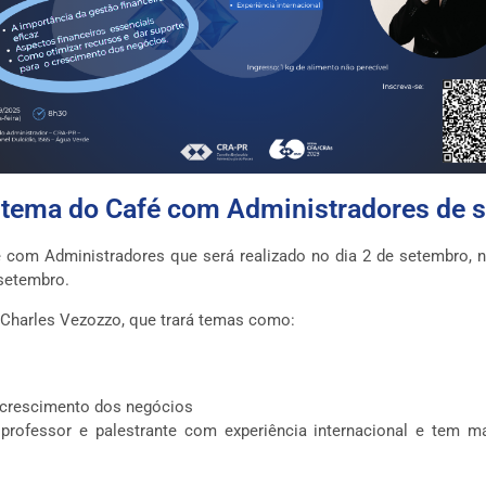
o tema do Café com Administradores de 
é com Administradores que será realizado no dia 2 de setembro, 
 setembro.
, Charles Vezozzo, que trará temas como:
o crescimento dos negócios
professor e palestrante com experiência internacional e tem 