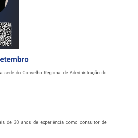
setembro
na sede do Conselho Regional de Administração do
mais de 30 anos de experiência como consultor de