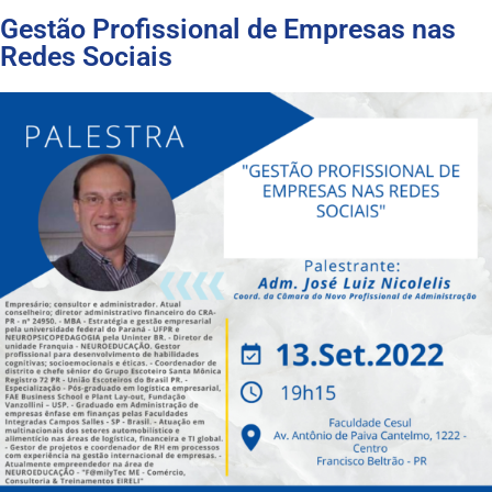
Gestão Profissional de Empresas nas
Redes Sociais