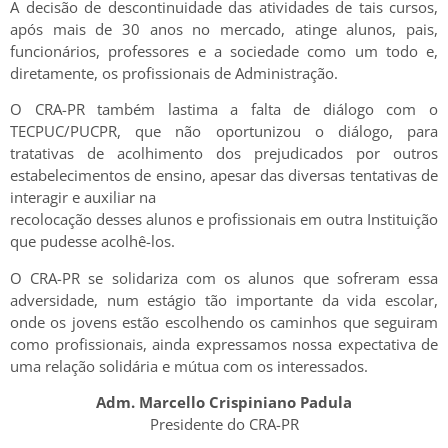
A decisão de descontinuidade das atividades de tais cursos,
após mais de 30 anos no mercado, atinge alunos, pais,
funcionários, professores e a sociedade como um todo e,
diretamente, os profissionais de Administração.
O CRA-PR também lastima a falta de diálogo com o
TECPUC/PUCPR, que não oportunizou o diálogo, para
tratativas de acolhimento dos prejudicados por outros
estabelecimentos de ensino, apesar das diversas tentativas de
interagir e auxiliar na
recolocação desses alunos e profissionais em outra Instituição
que pudesse acolhê-los.
O CRA-PR se solidariza com os alunos que sofreram essa
adversidade, num estágio tão importante da vida escolar,
onde os jovens estão escolhendo os caminhos que seguiram
como profissionais, ainda expressamos nossa expectativa de
uma relação solidária e mútua com os interessados.
Adm. Marcello Crispiniano Padula
Presidente do CRA-PR