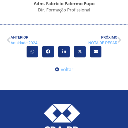
Adm. Fabrício Palermo Pupo
Dir. Formação Profissional
ANTERIOR
PRÓXIMO
Anuidade 2024
NOTA DE PESAR
voltar