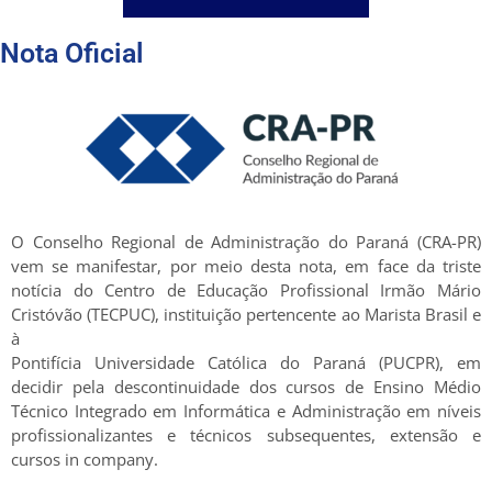
Nota Oficial
O Conselho Regional de Administração do Paraná (CRA-PR)
vem se manifestar, por meio desta nota, em face da triste
notícia do Centro de Educação Profissional Irmão Mário
Cristóvão (TECPUC), instituição pertencente ao Marista Brasil e
à
Pontifícia Universidade Católica do Paraná (PUCPR), em
decidir pela descontinuidade dos cursos de Ensino Médio
Técnico Integrado em Informática e Administração em níveis
profissionalizantes e técnicos subsequentes, extensão e
cursos in company.