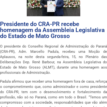
Presidente do CRA-PR recebe
homenagem da Assembleia Legislativa
do Estado de Mato Grosso
O presidente do Conselho Regional de Administração do Paraná
(CRA-PR), Adm. Marcello Padula, recebeu uma Moção de
Aplausos, na noite desta segunda-feira, 15, no Plenário das
Deliberações Dep. Renê Barbour, na Assembleia Legislativa do
Estado de Mato Grosso (ALMT), durante uma homenagem aos
profissionais de Administração.
Padula afirmou que receber uma homenagem fora de casa, reforça
o comprometimento que, como administrador e como presidente
do CRA-PR, tem com o desenvolvimento e fortalecimento da
profissão, não só no Paraná, como em todo o Brasil. “Temos um
compromisso com a sociedade, responsabilidades que vão além