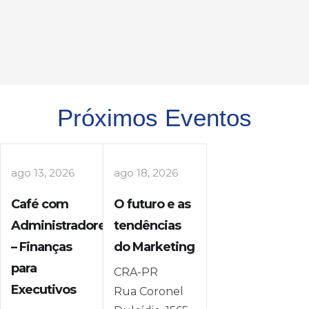
Próximos Eventos
ago 13, 2026
ago 18, 2026
Café com
O futuro e as
Administradores
tendências
– Finanças
do Marketing
para
CRA-PR
Executivos
Rua Coronel