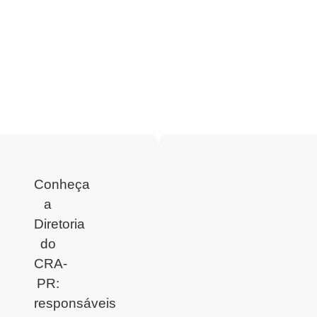
Conheça
a
Diretoria
do
CRA-
PR:
responsáveis