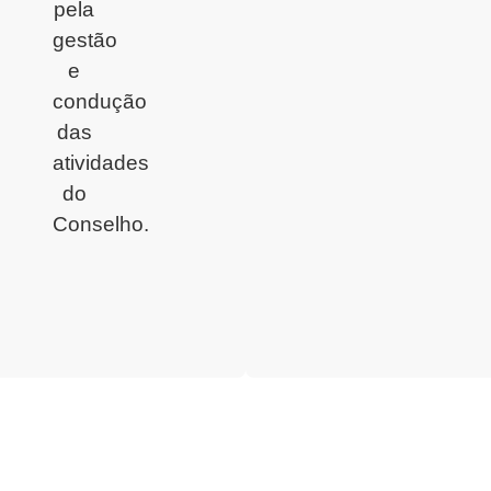
pela
gestão
e
condução
das
atividades
do
Conselho.