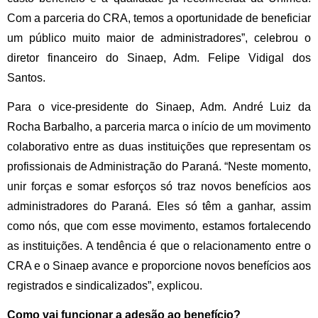
Com a parceria do CRA, temos a oportunidade de beneficiar 
um público muito maior de administradores”, celebrou o 
diretor financeiro do Sinaep, Adm. Felipe Vidigal dos 
Santos.
Para o vice-presidente do Sinaep, Adm. André Luiz da 
Rocha Barbalho, a parceria marca o início de um movimento 
colaborativo entre as duas instituições que representam os 
profissionais de Administração do Paraná. “Neste momento, 
unir forças e somar esforços só traz novos benefícios aos 
administradores do Paraná. Eles só têm a ganhar, assim 
como nós, que com esse movimento, estamos fortalecendo 
as instituições. A tendência é que o relacionamento entre o 
CRA e o Sinaep avance e proporcione novos benefícios aos 
registrados e sindicalizados”, explicou. 
Como vai funcionar a adesão ao benefício?