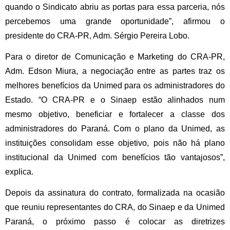
quando o Sindicato abriu as portas para essa parceria, nós 
percebemos uma grande oportunidade”, afirmou o 
presidente do CRA-PR, Adm. Sérgio Pereira Lobo.
Para o diretor de Comunicação e Marketing do CRA-PR, 
Adm. Edson Miura, a negociação entre as partes traz os 
melhores benefícios da Unimed para os administradores do 
Estado. “O CRA-PR e o Sinaep estão alinhados num 
mesmo objetivo, beneficiar e fortalecer a classe dos 
administradores do Paraná. Com o plano da Unimed, as 
instituições consolidam esse objetivo, pois não há plano 
institucional da Unimed com benefícios tão vantajosos”, 
explica. 
Depois da assinatura do contrato, formalizada na ocasião 
que reuniu representantes do CRA, do Sinaep e da Unimed 
Paraná, o próximo passo é colocar as diretrizes 