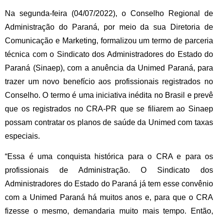
Na segunda-feira (04/07/2022), o Conselho Regional de 
Administração do Paraná, por meio da sua Diretoria de 
Comunicação e Marketing, formalizou um termo de parceria 
técnica com o Sindicato dos Administradores do Estado do 
Paraná (Sinaep), com a anuência da Unimed Paraná, para 
trazer um novo benefício aos profissionais registrados no 
Conselho. O termo é uma iniciativa inédita no Brasil e prevê 
que os registrados no CRA-PR que se filiarem ao Sinaep 
possam contratar os planos de saúde da Unimed com taxas 
especiais. 
“Essa é uma conquista histórica para o CRA e para os 
profissionais de Administração. O Sindicato dos 
Administradores do Estado do Paraná já tem esse convênio 
com a Unimed Paraná há muitos anos e, para que o CRA 
fizesse o mesmo, demandaria muito mais tempo. Então, 