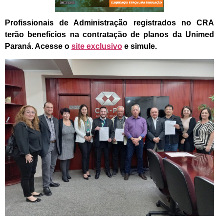
Profissionais de Administração registrados no CRA 
terão benefícios na contratação de planos da Unimed 
Paraná. Acesse o 
site exclusivo
 e simule.