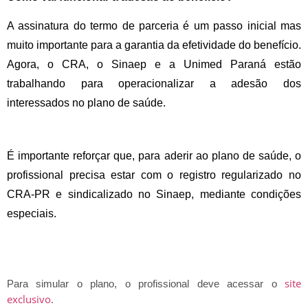
A assinatura do termo de parceria é um passo inicial mas 
muito importante para a garantia da efetividade do benefício. 
Agora, o CRA, o Sinaep e a Unimed Paraná estão 
trabalhando para operacionalizar a adesão dos 
interessados no plano de saúde. 
É importante reforçar que, para aderir ao plano de saúde, o 
profissional precisa estar com o registro regularizado no 
CRA-PR e sindicalizado no Sinaep, mediante condições 
especiais.
site
Para simular o plano, o profissional deve acessar o
exclusivo
.