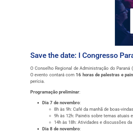
Save the date: I Congresso Pa
O Conselho Regional de Administração do Paraná 
O evento contará com
16 horas de palestras e pai
perícia.
Programação preliminar
:
Dia 7 de novembro
:
8h às 9h: Café da manhã de boas-vindas
9h às 12h: Painéis sobre temas atuais 
14h às 18h: Atividades e discussões da
Dia 8 de novembro
: