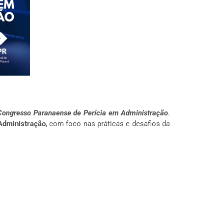
 Congresso Paranaense de Perícia em Administração
.
 Administração
, com foco nas práticas e desafios da