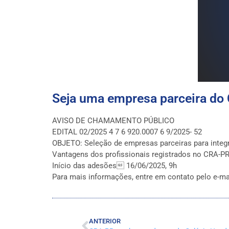
Seja uma empresa parceira do
AVISO DE CHAMAMENTO PÚBLICO
EDITAL 02/2025 4 7 6 920.0007 6 9/2025- 52
OBJETO: Seleção de empresas parceiras para integr
Vantagens dos profissionais registrados no CRA-PR
Início das adesões 16/06/2025, 9h
Para mais informações, entre em contato pelo e-ma
ANTERIOR