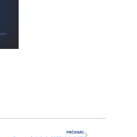
PRÓXIMO