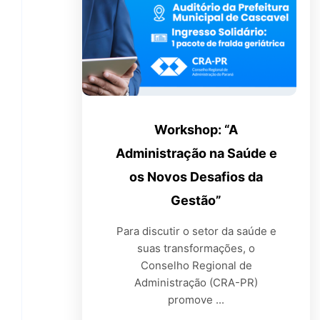
Workshop: “A
Administração na Saúde e
os Novos Desafios da
Gestão”
Para discutir o setor da saúde e
suas transformações, o
Conselho Regional de
Administração (CRA-PR)
promove ...