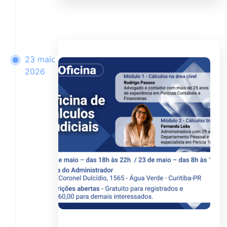
23 maio
2026