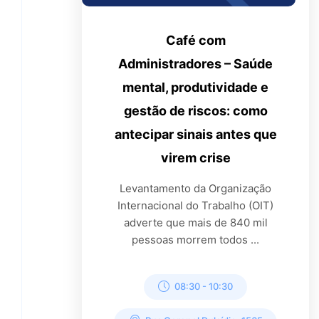
Café com
Administradores – Saúde
mental, produtividade e
gestão de riscos: como
antecipar sinais antes que
virem crise
Levantamento da Organização
Internacional do Trabalho (OIT)
adverte que mais de 840 mil
pessoas morrem todos ...
08:30
-
10:30