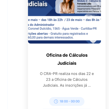
Oficina de Cálculos
Judiciais
O CRA-PR realiza nos dias 22 e
23 a Oficina de Cálculos
Judiciais. As inscrições já ...
18:00
-
00:00