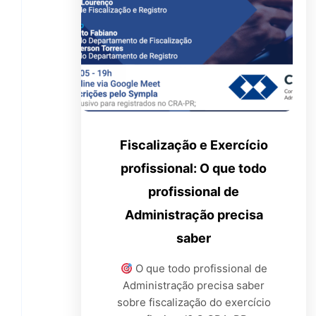
Fiscalização e Exercício
profissional: O que todo
profissional de
Administração precisa
saber
O que todo profissional de
Administração precisa saber
sobre fiscalização do exercício