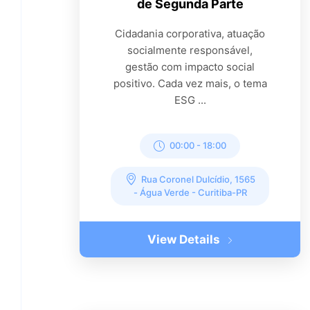
de Segunda Parte
Cidadania corporativa, atuação
socialmente responsável,
gestão com impacto social
positivo. Cada vez mais, o tema
ESG ...
00:00
-
18:00
Rua Coronel Dulcídio, 1565
- Água Verde - Curitiba-PR
View Details