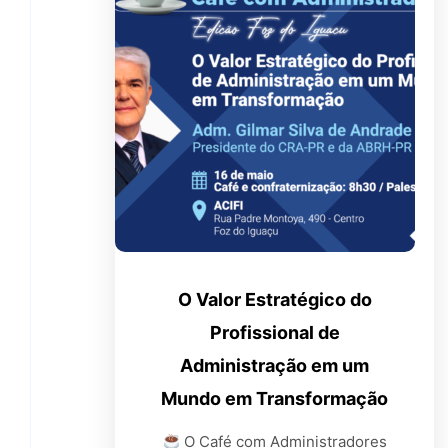
O Valor Estratégico do
Profissional de
Administração em um
Mundo em Transformação
O Café com Administradores