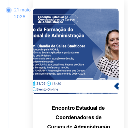
21 maio
2026
Encontro Estadual de
Coordenadores de
Cursos de Administração