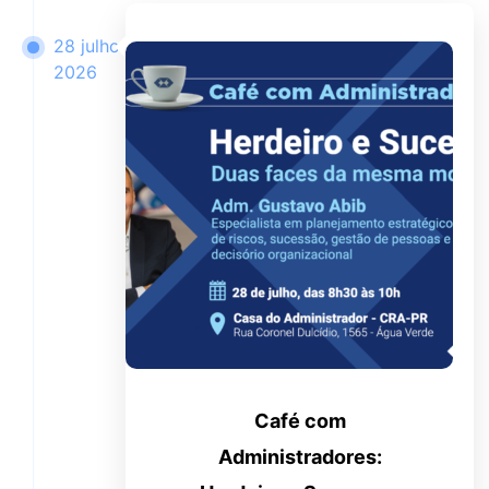
28 julho
2026
Café com
Administradores: