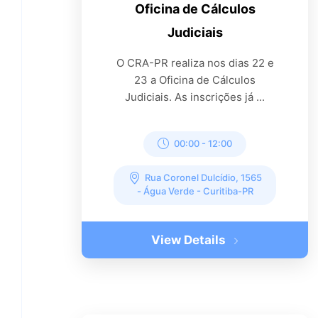
Oficina de Cálculos
Judiciais
O CRA-PR realiza nos dias 22 e
23 a Oficina de Cálculos
Judiciais. As inscrições já ...
00:00
-
12:00
Rua Coronel Dulcídio, 1565
- Água Verde - Curitiba-PR
View Details