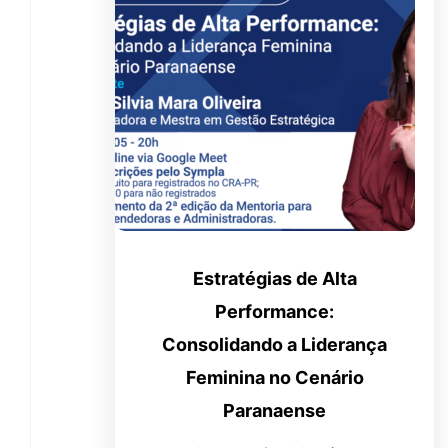
Estratégias de Alta
Performance:
Consolidando a Liderança
Feminina no Cenário
Paranaense