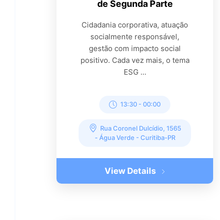
de Segunda Parte
Cidadania corporativa, atuação
socialmente responsável,
gestão com impacto social
positivo. Cada vez mais, o tema
ESG ...
13:30
-
00:00
Rua Coronel Dulcídio, 1565
- Água Verde - Curitiba-PR
View Details