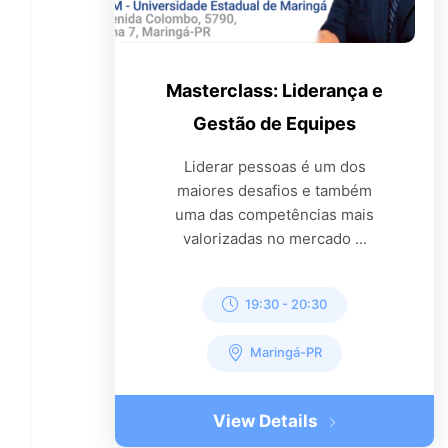
Masterclass: Liderança e
Gestão de Equipes
Liderar pessoas é um dos
maiores desafios e também
uma das competências mais
valorizadas no mercado ...
19:30
-
20:30
Maringá-PR
View Details