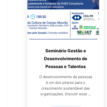
Seminário Gestão e
Desenvolvimento de
Pessoas e Talentos
O desenvolvimento de pessoas
é um dos pilares para o
crescimento sustentável das
organizações. Discutir esse ...