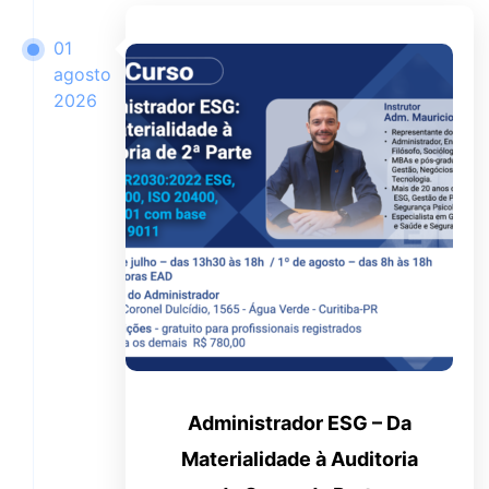
01
agosto
2026
Administrador ESG – Da
Materialidade à Auditoria