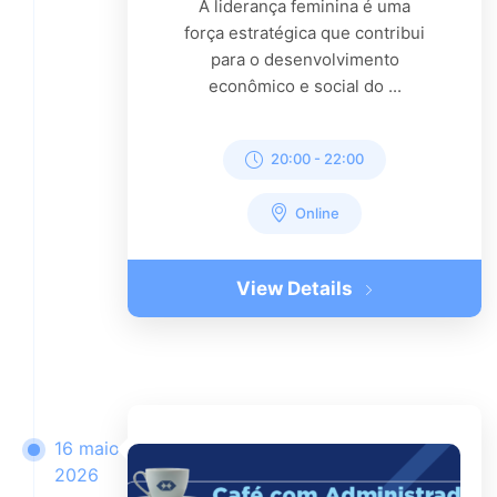
A liderança feminina é uma
força estratégica que contribui
para o desenvolvimento
econômico e social do ...
20:00
-
22:00
Online
View Details
16 maio
2026