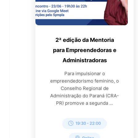
2ª edição da Mentoria
para Empreendedoras e
Administradoras
Para impulsionar o
empreendedorismo feminino, o
Conselho Regional de
Administração do Paraná (CRA-
PR) promove a segunda ...
19:30
-
22:00