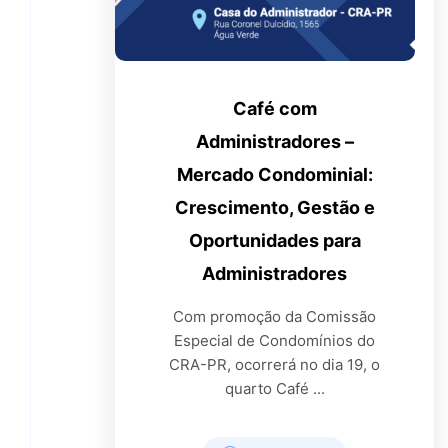
Café com
Administradores –
Mercado Condominial:
Crescimento, Gestão e
Oportunidades para
Administradores
Com promoção da Comissão
Especial de Condomínios do
CRA-PR, ocorrerá no dia 19, o
quarto Café ...