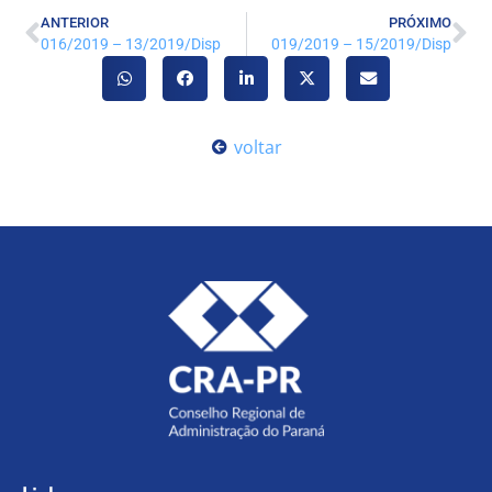
ANTERIOR
PRÓXIMO
016/2019 – 13/2019/Disp
019/2019 – 15/2019/Disp
voltar