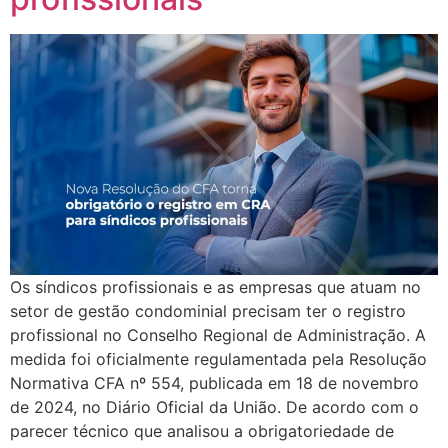
Os síndicos profissionais e as empresas que atuam no
setor de gestão condominial precisam ter o registro
profissional no Conselho Regional de Administração. A
medida foi oficialmente regulamentada pela Resolução
Normativa CFA nº 554, publicada em 18 de novembro
de 2024, no Diário Oficial da União. De acordo com o
parecer técnico que analisou a obrigatoriedade de