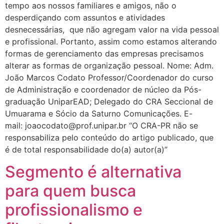
tempo aos nossos familiares e amigos, não o
desperdiçando com assuntos e atividades
desnecessárias, que não agregam valor na vida pessoal
e profissional. Portanto, assim como estamos alterando
formas de gerenciamento das empresas precisamos
alterar as formas de organização pessoal. Nome: Adm.
João Marcos Codato Professor/Coordenador do curso
de Administração e coordenador de núcleo da Pós-
graduação UniparEAD; Delegado do CRA Seccional de
Umuarama e Sócio da Saturno Comunicações. E-
mail: joaocodato@prof.unipar.br “O CRA-PR não se
responsabiliza pelo conteúdo do artigo publicado, que
é de total responsabilidade do(a) autor(a)”
Segmento é alternativa
para quem busca
profissionalismo e