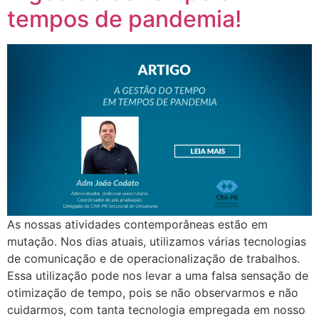
tempos de pandemia!
As nossas atividades contemporâneas estão em
mutação. Nos dias atuais, utilizamos várias tecnologias
de comunicação e de operacionalização de trabalhos.
Essa utilização pode nos levar a uma falsa sensação de
otimização de tempo, pois se não observarmos e não
cuidarmos, com tanta tecnologia empregada em nosso