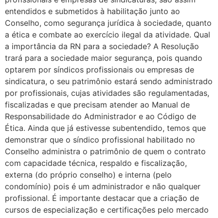
entendidos e submetidos à habilitação junto ao
Conselho, como segurança jurídica à sociedade, quanto
a ética e combate ao exercício ilegal da atividade. Qual
a importância da RN para a sociedade? A Resolução
trará para a sociedade maior segurança, pois quando
optarem por síndicos profissionais ou empresas de
sindicatura, o seu patrimônio estará sendo administrado
por profissionais, cujas atividades são regulamentadas,
fiscalizadas e que precisam atender ao Manual de
Responsabilidade do Administrador e ao Código de
Ética. Ainda que já estivesse subentendido, temos que
demonstrar que o síndico profissional habilitado no
Conselho administra o patrimônio de quem o contrato
com capacidade técnica, respaldo e fiscalização,
externa (do próprio conselho) e interna (pelo
condomínio) pois é um administrador e não qualquer
profissional. É importante destacar que a criação de
cursos de especialização e certificações pelo mercado