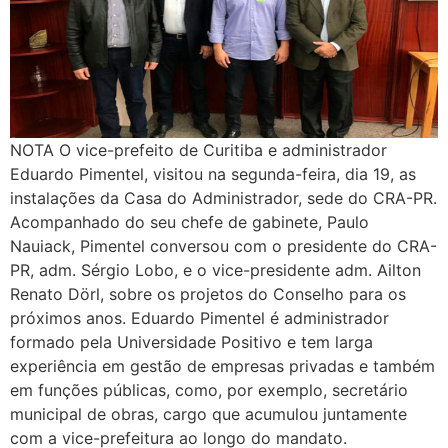
NOTA O vice-prefeito de Curitiba e administrador
Eduardo Pimentel, visitou na segunda-feira, dia 19, as
instalações da Casa do Administrador, sede do CRA-PR.
Acompanhado do seu chefe de gabinete, Paulo
Nauiack, Pimentel conversou com o presidente do CRA-
PR, adm. Sérgio Lobo, e o vice-presidente adm. Ailton
Renato Dörl, sobre os projetos do Conselho para os
próximos anos. Eduardo Pimentel é administrador
formado pela Universidade Positivo e tem larga
experiência em gestão de empresas privadas e também
em funções públicas, como, por exemplo, secretário
municipal de obras, cargo que acumulou juntamente
com a vice-prefeitura ao longo do mandato.