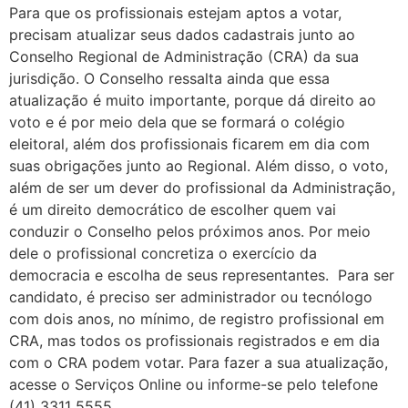
Para que os profissionais estejam aptos a votar,
precisam atualizar seus dados cadastrais junto ao
Conselho Regional de Administração (CRA) da sua
jurisdição. O Conselho ressalta ainda que essa
atualização é muito importante, porque dá direito ao
voto e é por meio dela que se formará o colégio
eleitoral, além dos profissionais ficarem em dia com
suas obrigações junto ao Regional. Além disso, o voto,
além de ser um dever do profissional da Administração,
é um direito democrático de escolher quem vai
conduzir o Conselho pelos próximos anos. Por meio
dele o profissional concretiza o exercício da
democracia e escolha de seus representantes. Para ser
candidato, é preciso ser administrador ou tecnólogo
com dois anos, no mínimo, de registro profissional em
CRA, mas todos os profissionais registrados e em dia
com o CRA podem votar. Para fazer a sua atualização,
acesse o Serviços Online ou informe-se pelo telefone
(41) 3311 5555.