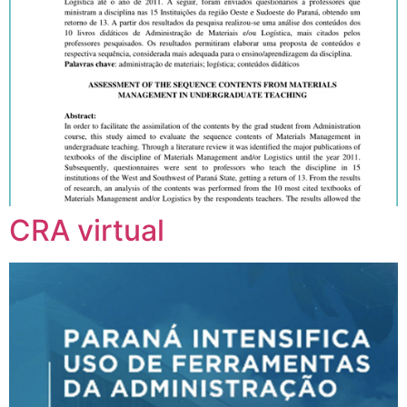
CRA virtual