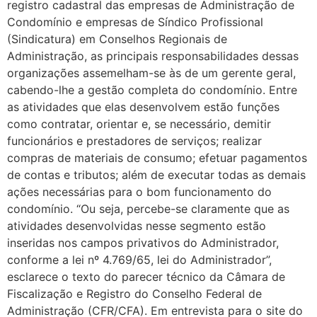
registro cadastral das empresas de Administração de
Condomínio e empresas de Síndico Profissional
(Sindicatura) em Conselhos Regionais de
Administração, as principais responsabilidades dessas
organizações assemelham-se às de um gerente geral,
cabendo-lhe a gestão completa do condomínio. Entre
as atividades que elas desenvolvem estão funções
como contratar, orientar e, se necessário, demitir
funcionários e prestadores de serviços; realizar
compras de materiais de consumo; efetuar pagamentos
de contas e tributos; além de executar todas as demais
ações necessárias para o bom funcionamento do
condomínio. “Ou seja, percebe-se claramente que as
atividades desenvolvidas nesse segmento estão
inseridas nos campos privativos do Administrador,
conforme a lei nº 4.769/65, lei do Administrador”,
esclarece o texto do parecer técnico da Câmara de
Fiscalização e Registro do Conselho Federal de
Administração (CFR/CFA). Em entrevista para o site do