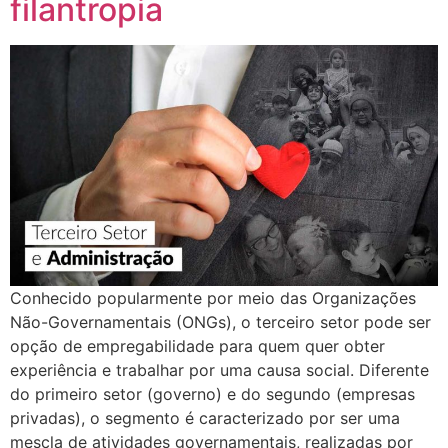
filantropia
Conhecido popularmente por meio das Organizações
Não-Governamentais (ONGs), o terceiro setor pode ser
opção de empregabilidade para quem quer obter
experiência e trabalhar por uma causa social. Diferente
do primeiro setor (governo) e do segundo (empresas
privadas), o segmento é caracterizado por ser uma
mescla de atividades governamentais, realizadas por