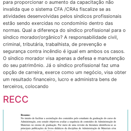
para proporcionar o aumento da capacitação não
invalida que o sistema CFA /CRAs fiscalize se as
atividades desenvolvidas pelos síndicos profissionais
estão sendo exercidas no condomínio dentro das
normas. Qual a diferença do síndico profissional para o
síndico morador/orgânico? A responsabilidade civil,
criminal, tributária, trabalhista, de prevenção e
segurança contra incêndio é igual em ambos os casos.
O síndico morador visa apenas a defesa e manutenção
do seu patrimônio. Já o síndico profissional faz uma
opção de carreira, exerce como um negócio, visa obter
um resultado financeiro, lucro e administra bens de
terceiros, colocando
RECC