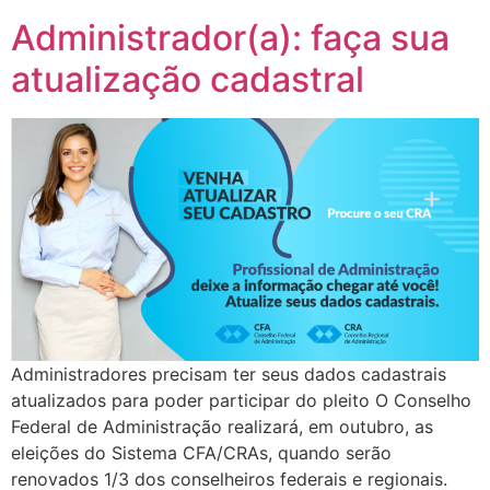
Administrador(a): faça sua
atualização cadastral
Administradores precisam ter seus dados cadastrais
atualizados para poder participar do pleito O Conselho
Federal de Administração realizará, em outubro, as
eleições do Sistema CFA/CRAs, quando serão
renovados 1/3 dos conselheiros federais e regionais.