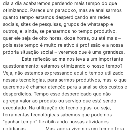
dia a dia acabaremos perdendo mais tempo do que
otimizando. Parece um paradoxo, mas se analisarmos
quanto tempo estamos desperdiçando em redes
sociais, sites de pesquisas, grupos de whatsapp e
outros, e, ainda, se pensarmos no tempo produtivo,
quer ele seja de oito horas, doze horas, ou até mais –
pois este tempo é muito relativo à profissão e a nossa
própria situação social – veremos que é uma grandeza.
Esta reflexão acima nos leva a um importante
questionamento: estamos otimizando o nosso tempo?
Veja, não estamos expressando aqui o tempo utilizado
nessas tecnologias, para sermos produtivos, mas, o que
queremos é chamar atenção para a análise dos custos e
desperdícios. Tempo esse desperdiçado que não
agrega valor ao produto ou serviço que está sendo
executado. Na utilização de tecnologias, ou seja,
ferramentas tecnológicas sabemos que podemos
“ganhar tempo” flexibilizando nossas atividades
cotidianas. Mas, agora vivemos um tempo fora