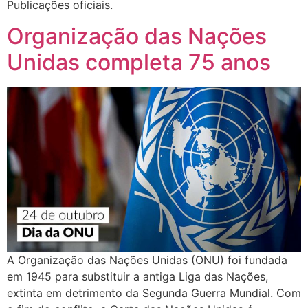
Publicações oficiais.
Organização das Nações
Unidas completa 75 anos
A Organização das Nações Unidas (ONU) foi fundada
em 1945 para substituir a antiga Liga das Nações,
extinta em detrimento da Segunda Guerra Mundial. Com