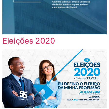
Eleições 2020