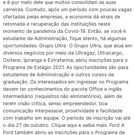
e é por meio dele que muitos consolidam as suas
carreiras. Contudo, após um período com poucas vagas
ofertadas pelas empresas, a economia dá sinais de
retomada e recuperação das instituições neste
momento de pandemia da Covid-19. Então, se você é
estudante de Administração, fique atento, há algumas
oportunidades. Grupo Ultra O Grupo Ultra, que atua em
diversos negócios por meio da Ultragaz, Ultracargo,
Oxiteno, Ipiranga e Extrafarma, abriu inscrições para o
Programa de Estágio 2021. As oportunidades são para
estudantes de Administração e outros cursos de
graduação. Os interessados em ingressar no Programa
devem ter conhecimentos do pacote Office e inglês
intermediário (requisitos não eliminatórios), além de
terem visão crítica, senso empreendedor, boa
comunicação interpessoal, proatividade e facilidade
com trabalho em equipe. O período de inscrição vai até
o dia 27 de outubro. Clique aqui e saiba mais. Ford A
Ford também abriu as inscrições para o Programa de