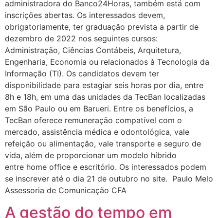
administradora do Banco24Horas, também está com
inscrições abertas. Os interessados devem,
obrigatoriamente, ter graduação prevista a partir de
dezembro de 2022 nos seguintes cursos:
Administração, Ciências Contábeis, Arquitetura,
Engenharia, Economia ou relacionados à Tecnologia da
Informação (TI). Os candidatos devem ter
disponibilidade para estagiar seis horas por dia, entre
8h e 18h, em uma das unidades da TecBan localizadas
em São Paulo ou em Barueri. Entre os benefícios, a
TecBan oferece remuneração compatível com o
mercado, assistência médica e odontológica, vale
refeição ou alimentação, vale transporte e seguro de
vida, além de proporcionar um modelo híbrido
entre home office e escritório. Os interessados podem
se inscrever até o dia 21 de outubro no site. Paulo Melo
Assessoria de Comunicação CFA
A gestão do tempo em