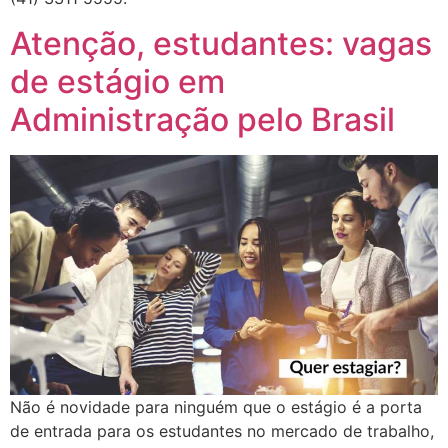
Atenção, estudantes: vagas
de estágio em
Administração pelo Brasil
Não é novidade para ninguém que o estágio é a porta
de entrada para os estudantes no mercado de trabalho,