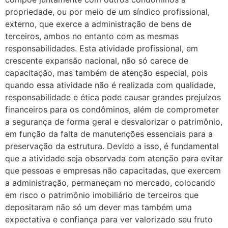
propriedade, ou por meio de um síndico profissional,
externo, que exerce a administração de bens de
terceiros, ambos no entanto com as mesmas
responsabilidades. Esta atividade profissional, em
crescente expansão nacional, não só carece de
capacitação, mas também de atenção especial, pois
quando essa atividade não é realizada com qualidade,
responsabilidade e ética pode causar grandes prejuízos
financeiros para os condôminos, além de comprometer
a segurança de forma geral e desvalorizar o patrimônio,
em função da falta de manutenções essenciais para a
preservação da estrutura. Devido a isso, é fundamental
que a atividade seja observada com atenção para evitar
que pessoas e empresas não capacitadas, que exercem
a administração, permaneçam no mercado, colocando
em risco o patrimônio imobiliário de terceiros que
depositaram não só um dever mas também uma
expectativa e confiança para ver valorizado seu fruto