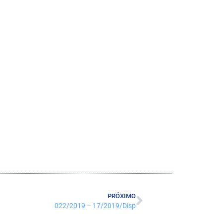
PRÓXIMO
022/2019 – 17/2019/Disp