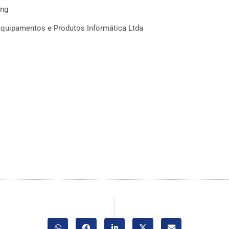
ung
quipamentos e Produtos Informática Ltda