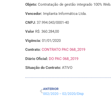
Objeto:
Contratação de gestão integrado 100% Web
Vencedor:
Implanta Informática Ltda.
CNPJ:
37.994.043/0001-40
Valor
R$: 360.284,00
Vigência:
01/01/2020
Contrato:
CONTRATO PAC 068_2019
Diário Oficial:
DO PAC 068_2019
Situação do Contrato:
ATIVO
ANTERIOR
002/2020 – 02/2020/Disp