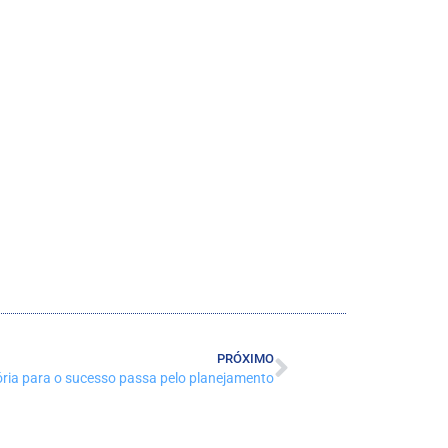
PRÓXIMO
tória para o sucesso passa pelo planejamento