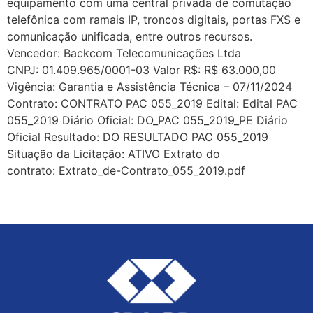
equipamento com uma central privada de comutação
telefônica com ramais IP, troncos digitais, portas FXS e
comunicação unificada, entre outros recursos.
Vencedor: Backcom Telecomunicações Ltda
CNPJ: 01.409.965/0001-03 Valor R$: R$ 63.000,00
Vigência: Garantia e Assistência Técnica – 07/11/2024
Contrato: CONTRATO PAC 055_2019 Edital: Edital PAC
055_2019 Diário Oficial: DO_PAC 055_2019_PE Diário
Oficial Resultado: DO RESULTADO PAC 055_2019
Situação da Licitação: ATIVO Extrato do
contrato: Extrato_de-Contrato_055_2019.pdf