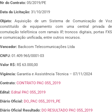
Nr do Contrato:
05/2019/PE
Data da Licitação:
31/10/2019
Objeto:
Aquisição de um Sistema de Comunicação de Voz
constituído de equipamento com uma central privada de
comutação telefônica com ramais IP, troncos digitais, portas FXS
e comunicação unificada, entre outros recursos.
Vencedor:
Backcom Telecomunicações Ltda
CNPJ:
01.409.965/0001-03
Valor R$:
R$ 63.000,00
Vigência:
Garantia e Assistência Técnica – 07/11/2024
Contrato:
CONTRATO PAC 055_2019
Edital:
Edital PAC 055_2019
Diário Oficial:
DO_PAC 055_2019_PE
Diário Oficial Resultado:
DO RESULTADO PAC 055_2019