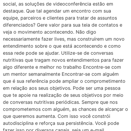
social, as soluções de videoconferência estão em
destaque. Que tal agendar um encontro com sua
equipe, parceiros e clientes para tratar de assuntos
diferenciados? Gere valor para sua teia de contatos e
veja o movimento acontecendo. Não digo
necessariamente fazer lives, mas construírem um novo
entendimento sobre o que está acontecendo e como
essa rede pode se ajudar. Utilize-se de conversas
nutritivas que tragam novos entendimentos para fazer
algo diferente e melhor no trabalho Encontre-se com
um mentor semanalmente Encontrar-se com alguém
que é sua referência pode ampliar o comprometimento
em relação aos seus objetivos. Pode ser uma pessoa
que te apoie na realização de seus objetivos por meio
de conversas nutritivas periódicas. Sempre que nos
comprometemos com alguém, as chances de alcançar o
que queremos aumenta. Com isso você constrói
autodisciplina e reforça sua persistência. Você pode
fazer isso por diversos canais, seja um e-mail,