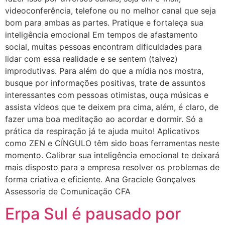
videoconferência, telefone ou no melhor canal que seja
bom para ambas as partes. Pratique e fortaleça sua
inteligência emocional Em tempos de afastamento
social, muitas pessoas encontram dificuldades para
lidar com essa realidade e se sentem (talvez)
improdutivas. Para além do que a mídia nos mostra,
busque por informações positivas, trate de assuntos
interessantes com pessoas otimistas, ouça músicas e
assista vídeos que te deixem pra cima, além, é claro, de
fazer uma boa meditação ao acordar e dormir. Só a
prática da respiração já te ajuda muito! Aplicativos
como ZEN e CÍNGULO têm sido boas ferramentas neste
momento. Calibrar sua inteligência emocional te deixará
mais disposto para a empresa resolver os problemas de
forma criativa e eficiente. Ana Graciele Gonçalves
Assessoria de Comunicação CFA
Erpa Sul é pausado por