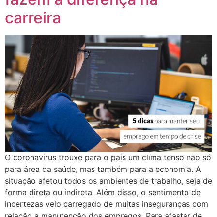
carreira
O coronavírus trouxe para o país um clima tenso não só
para área da saúde, mas também para a economia. A
situação afetou todos os ambientes de trabalho, seja de
forma direta ou indireta. Além disso, o sentimento de
incertezas veio carregado de muitas inseguranças com
relação a manutenção dos empregos. Para afastar de