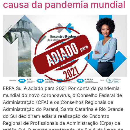
causa da pandemia mundial
ERPA Sul é adiado para 2021 Por conta da pandemia
mundial do novo coronoavírus, o Conselho Federal de
Administração (CFA) e os Conselhos Regionais de
Administração do Paraná, Santa Catarina e Rio Grande
do Sul decidiram adiar a realização do Encontro
Regional de Profissionais da Administração (Erpa) da
região Sul. O evento aconteceria, de 5 a 6 de junho de