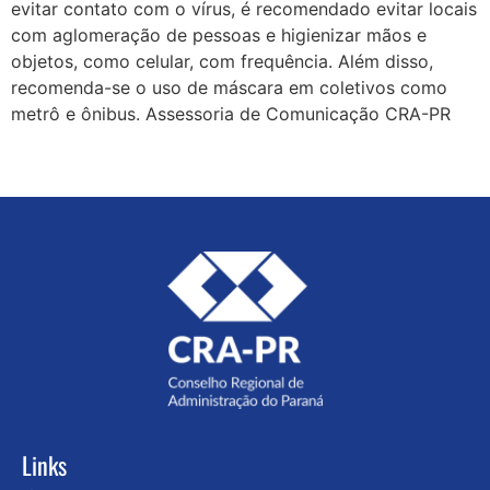
evitar contato com o vírus, é recomendado evitar locais
com aglomeração de pessoas e higienizar mãos e
objetos, como celular, com frequência. Além disso,
recomenda-se o uso de máscara em coletivos como
metrô e ônibus. Assessoria de Comunicação CRA-PR
Links