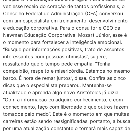
vez esse receio do coração de tantos profissionais, o
Conselho Federal de Administração (CFA) conversou
com um especialista em treinamento, desenvolvimento
e educação corporativa. Para o consultor e CEO da
Newman Educação Corporativa, Mozart Júnior, esse é
o momento para fortalecer a inteligência emocional.
“Busque por informações positivas, trate de assuntos
interessantes com pessoas otimistas”, sugere,
ressaltando que o tempo pede empatia. “Tenha
compaixão, respeito e misericórdia. Estamos no mesmo
barco. É hora de remar juntos”, disse. Confira as cinco
dicas que o especialista preparou. Mantenha-se
atualizado e aprenda algo novo Aristóteles já dizia
“Com a informação eu adquiro conhecimento, e com
conhecimento, faço com liberdade o que outros fazem
tomados pelo medo”. Este é o momento em que muitas
carreiras estão sendo ressignificadas, portanto, a busca
por uma atualização constante o tornará mais capaz de