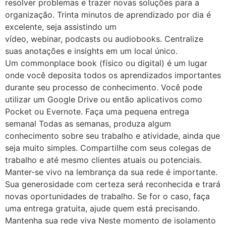
resolver problemas e trazer novas soluções para a
organização. Trinta minutos de aprendizado por dia é
excelente, seja assistindo um
vídeo, webinar, podcasts ou audiobooks. Centralize
suas anotações e insights em um local único.
Um commonplace book (físico ou digital) é um lugar
onde você deposita todos os aprendizados importantes
durante seu processo de conhecimento. Você pode
utilizar um Google Drive ou então aplicativos como
Pocket ou Evernote. Faça uma pequena entrega
semanal Todas as semanas, produza algum
conhecimento sobre seu trabalho e atividade, ainda que
seja muito simples. Compartilhe com seus colegas de
trabalho e até mesmo clientes atuais ou potenciais.
Manter-se vivo na lembrança da sua rede é importante.
Sua generosidade com certeza será reconhecida e trará
novas oportunidades de trabalho. Se for o caso, faça
uma entrega gratuita, ajude quem está precisando.
Mantenha sua rede viva Neste momento de isolamento