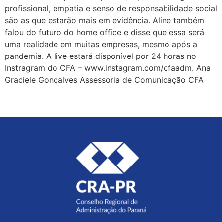
profissional, empatia e senso de responsabilidade social
são as que estarão mais em evidência. Aline também
falou do futuro do home office e disse que essa será
uma realidade em muitas empresas, mesmo após a
pandemia. A live estará disponível por 24 horas no
Instragram do CFA – www.instagram.com/cfaadm. Ana
Graciele Gonçalves Assessoria de Comunicação CFA