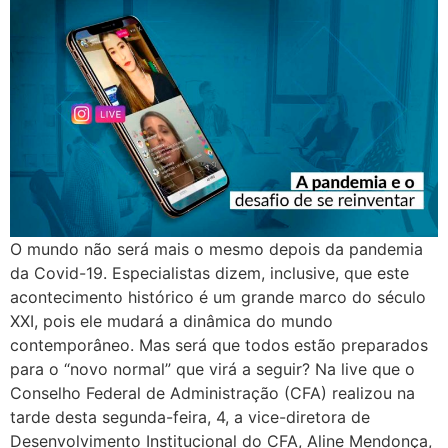
O mundo não será mais o mesmo depois da pandemia
da Covid-19. Especialistas dizem, inclusive, que este
acontecimento histórico é um grande marco do século
XXI, pois ele mudará a dinâmica do mundo
contemporâneo. Mas será que todos estão preparados
para o “novo normal” que virá a seguir? Na live que o
Conselho Federal de Administração (CFA) realizou na
tarde desta segunda-feira, 4, a vice-diretora de
Desenvolvimento Institucional do CFA, Aline Mendonça,