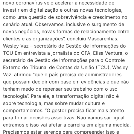
novo coronavírus veio acelerar a necessidade de
investir em digitalização e outras novas tecnologias,
como uma questão de sobrevivência e crescimento no
cenário atual. Observamos, inclusive o surgimento de
novos negócios, novas formas de relacionamento entre
clientes e as organizações”, concluiu Mascarenhas.
Wesley Vaz – secretário de Gestão de Informações do
TCU Em entrevista a jornalista do CFA, Elisa Ventura, o
secretário de Gestão de Informações para o Controle
Externo do Tribunal de Contas da União (TCU), Wesley
Vaz, afirmou “que o país precisa de administradores
que possam decidir com base em evidências e que não
tenham medo de repensar seu trabalho com o uso
tecnologia”. Para ele, a transformação digital não é
sobre tecnologia, mas sobre mudar cultura e
comportamentos. “O gestor precisa ficar mais atento
para tomar decisões assertivas. Não vamos sair igual
entramos e isso vai afetar a carreira em alguma medida.
Precisamos estar serenos para compreender isso e