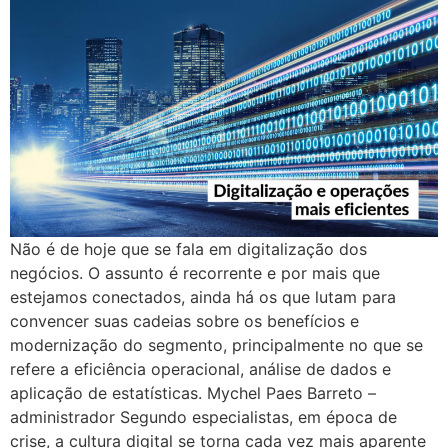
Não é de hoje que se fala em digitalização dos
negócios. O assunto é recorrente e por mais que
estejamos conectados, ainda há os que lutam para
convencer suas cadeias sobre os benefícios e
modernização do segmento, principalmente no que se
refere a eficiência operacional, análise de dados e
aplicação de estatísticas. Mychel Paes Barreto –
administrador Segundo especialistas, em época de
crise, a cultura digital se torna cada vez mais aparente