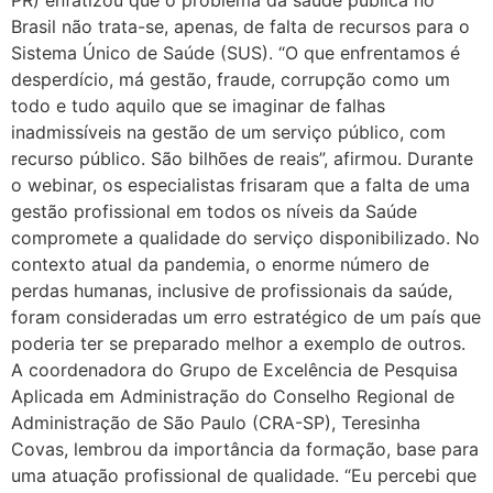
Brasil não trata-se, apenas, de falta de recursos para o
Sistema Único de Saúde (SUS). “O que enfrentamos é
desperdício, má gestão, fraude, corrupção como um
todo e tudo aquilo que se imaginar de falhas
inadmissíveis na gestão de um serviço público, com
recurso público. São bilhões de reais”, afirmou. Durante
o webinar, os especialistas frisaram que a falta de uma
gestão profissional em todos os níveis da Saúde
compromete a qualidade do serviço disponibilizado. No
contexto atual da pandemia, o enorme número de
perdas humanas, inclusive de profissionais da saúde,
foram consideradas um erro estratégico de um país que
poderia ter se preparado melhor a exemplo de outros.
A coordenadora do Grupo de Excelência de Pesquisa
Aplicada em Administração do Conselho Regional de
Administração de São Paulo (CRA-SP), Teresinha
Covas, lembrou da importância da formação, base para
uma atuação profissional de qualidade. “Eu percebi que