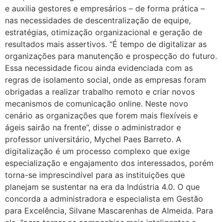
e auxilia gestores e empresários – de forma prática –
nas necessidades de descentralização de equipe,
estratégias, otimização organizacional e geração de
resultados mais assertivos. “É tempo de digitalizar as
organizações para manutenção e prospecção do futuro.
Essa necessidade ficou ainda evidenciada com as
regras de isolamento social, onde as empresas foram
obrigadas a realizar trabalho remoto e criar novos
mecanismos de comunicação online. Neste novo
cenário as organizações que forem mais flexíveis e
ágeis sairão na frente”, disse o administrador e
professor universitário, Mychel Paes Barreto. A
digitalização é um processo complexo que exige
especialização e engajamento dos interessados, porém
torna-se imprescindível para as instituições que
planejam se sustentar na era da Indústria 4.0. O que
concorda a administradora e especialista em Gestão
para Excelência, Silvane Mascarenhas de Almeida. Para