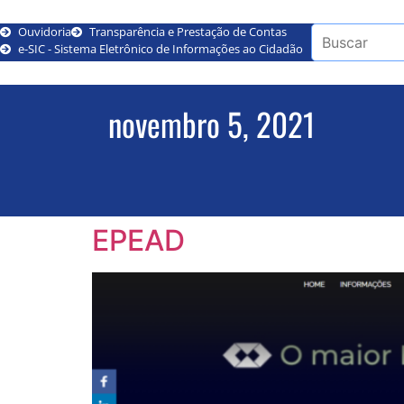
Ouvidoria
Transparência e Prestação de Contas
e-SIC - Sistema Eletrônico de Informações ao Cidadão
novembro 5, 2021
EPEAD