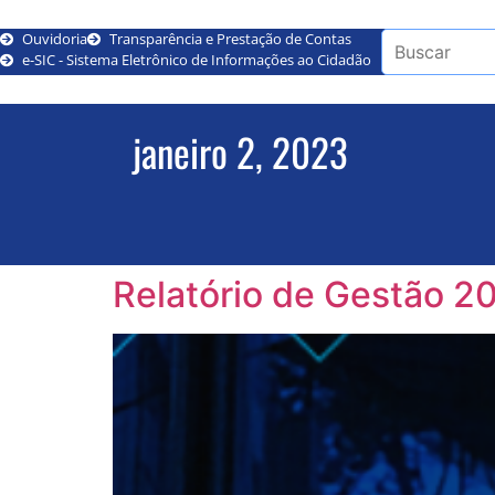
Ouvidoria
Transparência e Prestação de Contas
e-SIC - Sistema Eletrônico de Informações ao Cidadão
janeiro 2, 2023
Relatório de Gestão 