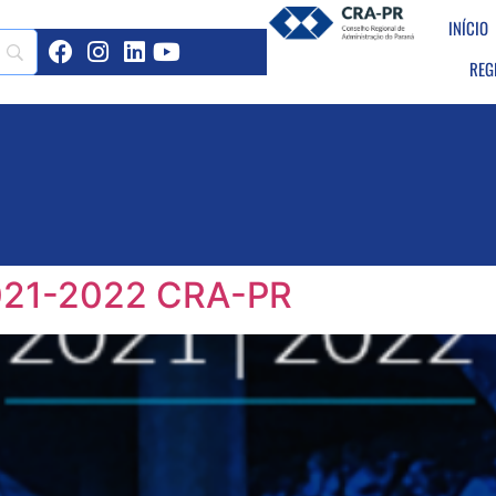
INÍCIO
REG
2021-2022 CRA-PR