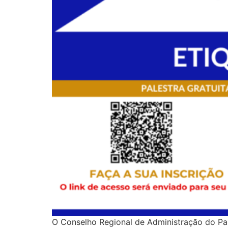
O Conselho Regional de Administração do Par