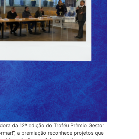
dora da 12ª edição do Troféu Prêmio Gestor
ormar!”, a premiação reconhece projetos que