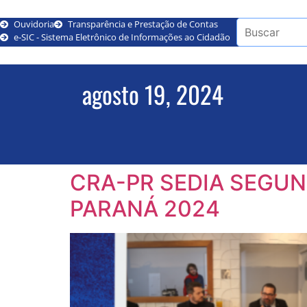
Ouvidoria
Transparência e Prestação de Contas
e-SIC - Sistema Eletrônico de Informações ao Cidadão
agosto 19, 2024
CRA-PR SEDIA SEGUN
PARANÁ 2024