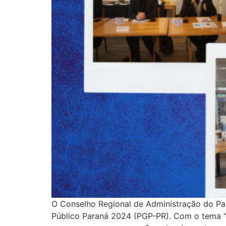
O Conselho Regional de Administração do Pa
Público Paraná 2024 (PGP-PR). Com o tema “E