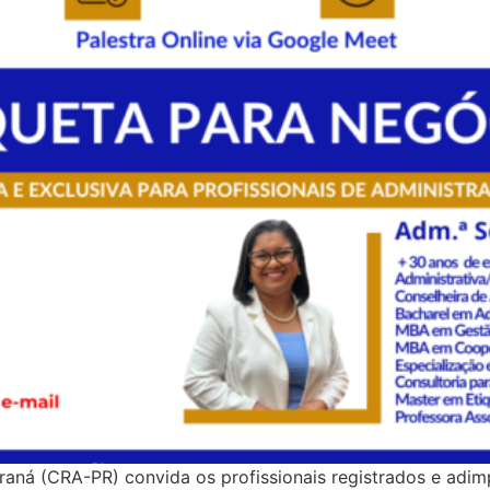
aná (CRA-PR) convida os profissionais registrados e adim