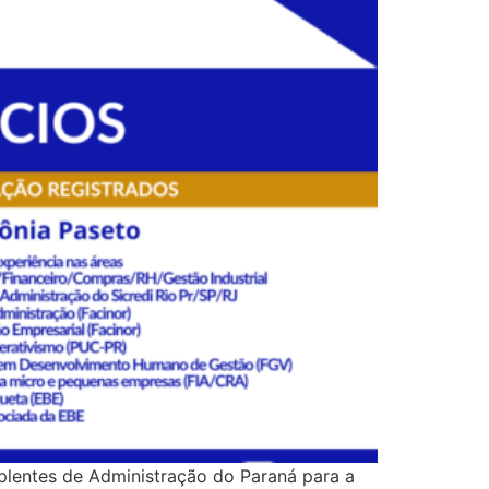
plentes de Administração do Paraná para a