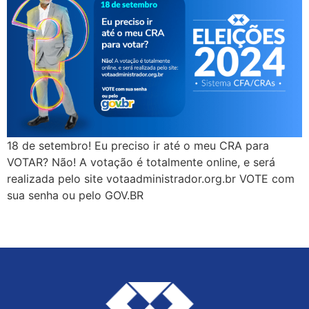
18 de setembro! Eu preciso ir até o meu CRA para
VOTAR? Não! A votação é totalmente online, e será
realizada pelo site votaadministrador.org.br VOTE com
sua senha ou pelo GOV.BR