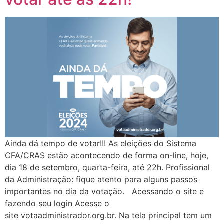
Ainda dá tempo de votar!!! As eleições do Sistema
CFA/CRAS estão acontecendo de forma on-line, hoje,
dia 18 de setembro, quarta-feira, até 22h. Profissional
da Administração: fique atento para alguns passos
importantes no dia da votação. Acessando o site e
fazendo seu login Acesse o
site votaadministrador.org.br. Na tela principal tem um