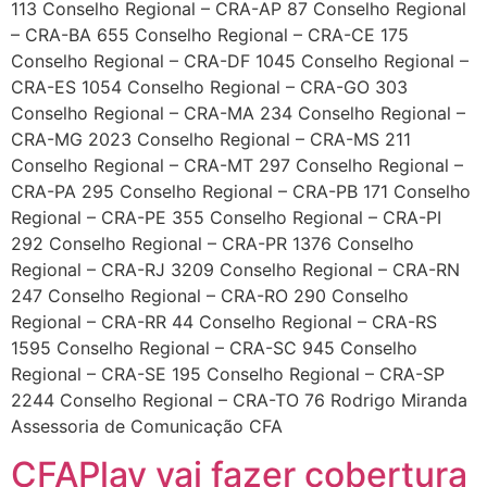
113 Conselho Regional – CRA-AP 87 Conselho Regional
– CRA-BA 655 Conselho Regional – CRA-CE 175
Conselho Regional – CRA-DF 1045 Conselho Regional –
CRA-ES 1054 Conselho Regional – CRA-GO 303
Conselho Regional – CRA-MA 234 Conselho Regional –
CRA-MG 2023 Conselho Regional – CRA-MS 211
Conselho Regional – CRA-MT 297 Conselho Regional –
CRA-PA 295 Conselho Regional – CRA-PB 171 Conselho
Regional – CRA-PE 355 Conselho Regional – CRA-PI
292 Conselho Regional – CRA-PR 1376 Conselho
Regional – CRA-RJ 3209 Conselho Regional – CRA-RN
247 Conselho Regional – CRA-RO 290 Conselho
Regional – CRA-RR 44 Conselho Regional – CRA-RS
1595 Conselho Regional – CRA-SC 945 Conselho
Regional – CRA-SE 195 Conselho Regional – CRA-SP
2244 Conselho Regional – CRA-TO 76 Rodrigo Miranda
Assessoria de Comunicação CFA
CFAPlay vai fazer cobertura