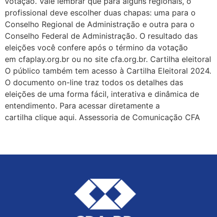
votação. Vale lembrar que para alguns regionais, o
profissional deve escolher duas chapas: uma para o
Conselho Regional de Administração e outra para o
Conselho Federal de Administração. O resultado das
eleições você confere após o término da votação
em cfaplay.org.br ou no site cfa.org.br. Cartilha eleitoral
O público também tem acesso à Cartilha Eleitoral 2024.
O documento on-line traz todos os detalhes das
eleições de uma forma fácil, interativa e dinâmica de
entendimento. Para acessar diretamente a
cartilha clique aqui. Assessoria de Comunicação CFA