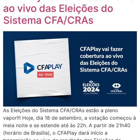
ao vivo das Eleições do
Sistema CFA/CRAs
As Eleições do Sistema CFA/CRAs estão a pleno
vapor!!! Hoje, dia 18 de setembro, a votação começou à
meia noite e se estende até às 22h. A partir de 21h40
(horário de Brasília), o CFAPlay dará início a