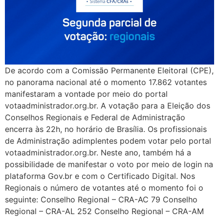
De acordo com a Comissão Permanente Eleitoral (CPE),
no panorama nacional até o momento 17.862 votantes
manifestaram a vontade por meio do portal
votaadministrador.org.br. A votação para a Eleição dos
Conselhos Regionais e Federal de Administração
encerra às 22h, no horário de Brasília. Os profissionais
de Administração adimplentes podem votar pelo portal
votaadministrador.org.br. Neste ano, também há a
possibilidade de manifestar o voto por meio de login na
plataforma Gov.br e com o Certificado Digital. Nos
Regionais o número de votantes até o momento foi o
seguinte: Conselho Regional – CRA-AC 79 Conselho
Regional – CRA-AL 252 Conselho Regional – CRA-AM