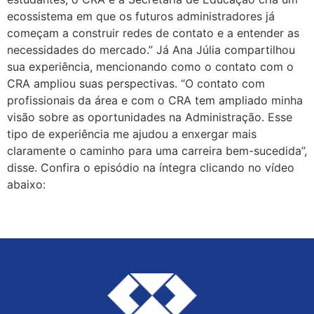
ecossistema em que os futuros administradores já
começam a construir redes de contato e a entender as
necessidades do mercado.” Já Ana Júlia compartilhou
sua experiência, mencionando como o contato com o
CRA ampliou suas perspectivas. “O contato com
profissionais da área e com o CRA tem ampliado minha
visão sobre as oportunidades na Administração. Esse
tipo de experiência me ajudou a enxergar mais
claramente o caminho para uma carreira bem-sucedida”,
disse. Confira o episódio na íntegra clicando no vídeo
abaixo: