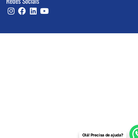
Redes Sociais
Olá! Precisa de ajuda?