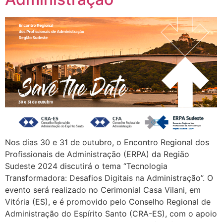
Nos dias 30 e 31 de outubro, o Encontro Regional dos
Profissionais de Administração (ERPA) da Região
Sudeste 2024 discutirá o tema “Tecnologia
Transformadora: Desafios Digitais na Administração”. O
evento será realizado no Cerimonial Casa Vilani, em
Vitória (ES), e é promovido pelo Conselho Regional de
Administração do Espírito Santo (CRA-ES), com o apoio