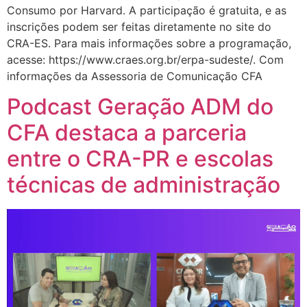
Consumo por Harvard. A participação é gratuita, e as
inscrições podem ser feitas diretamente no site do
CRA-ES. Para mais informações sobre a programação,
acesse: https://www.craes.org.br/erpa-sudeste/. Com
informações da Assessoria de Comunicação CFA
Podcast Geração ADM do
CFA destaca a parceria
entre o CRA-PR e escolas
técnicas de administração