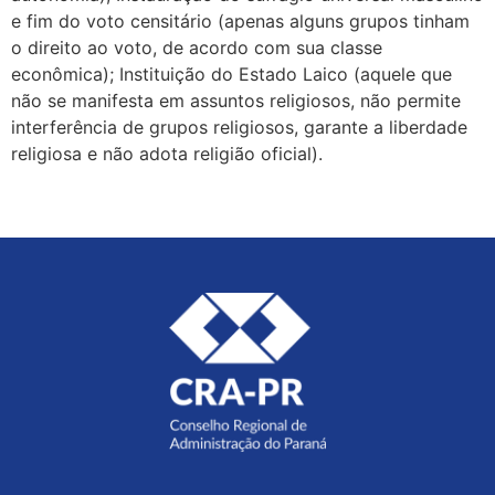
e fim do voto censitário (apenas alguns grupos tinham
o direito ao voto, de acordo com sua classe
econômica); Instituição do Estado Laico (aquele que
não se manifesta em assuntos religiosos, não permite
interferência de grupos religiosos, garante a liberdade
religiosa e não adota religião oficial).