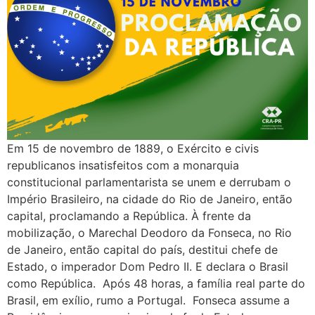
Em 15 de novembro de 1889, o Exército e civis
republicanos insatisfeitos com a monarquia
constitucional parlamentarista se unem e derrubam o
Império Brasileiro, na cidade do Rio de Janeiro, então
capital, proclamando a República. À frente da
mobilização, o Marechal Deodoro da Fonseca, no Rio
de Janeiro, então capital do país, destitui chefe de
Estado, o imperador Dom Pedro II. E declara o Brasil
como República. Após 48 horas, a família real parte do
Brasil, em exílio, rumo a Portugal. Fonseca assume a