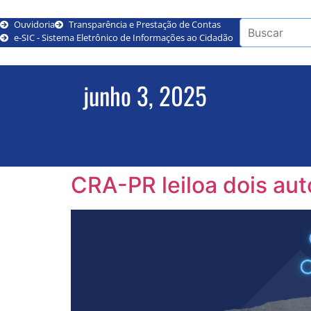
Ouvidoria
Transparência e Prestação de Contas
e-SIC - Sistema Eletrônico de Informações ao Cidadão
junho 3, 2025
CRA-PR leiloa dois au