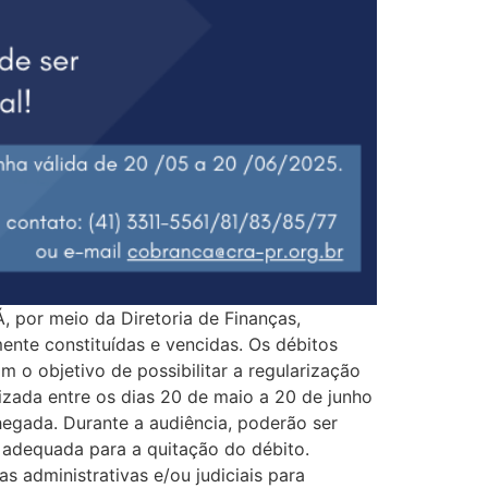
r meio da Diretoria de Finanças,
ente constituídas e vencidas. Os débitos
 o objetivo de possibilitar a regularização
izada entre os dias 20 de maio a 20 de junho
hegada. Durante a audiência, poderão ser
 adequada para a quitação do débito.
 administrativas e/ou judiciais para