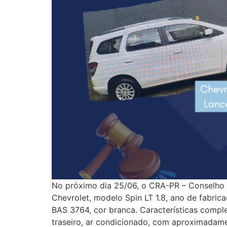
No próximo dia 25/06, o CRA-PR – Conselho R
Chevrolet, modelo Spin LT 1.8, ano de fabr
BAS 3764, cor branca. Características comple
traseiro, ar condicionado, com aproximadam