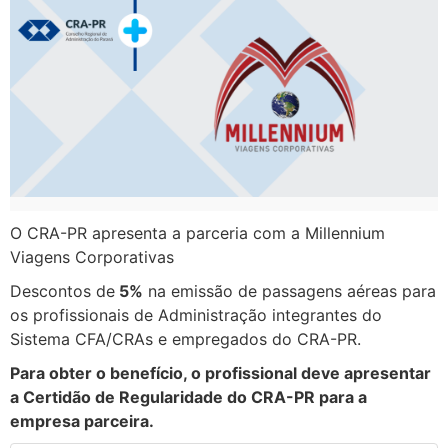
O CRA-PR apresenta a parceria com a Millennium
Viagens Corporativas
Descontos de
5%
na emissão de passagens aéreas para
os profissionais de Administração integrantes do
Sistema CFA/CRAs e empregados do CRA-PR.
Para obter o benefício, o profissional deve apresentar
a Certidão de Regularidade do CRA-PR para a
empresa parceira.