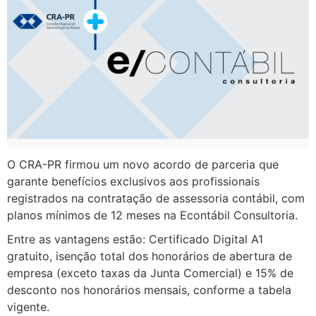
O CRA-PR firmou um novo acordo de parceria que
garante benefícios exclusivos aos profissionais
registrados na contratação de assessoria contábil, com
planos mínimos de 12 meses na Econtábil Consultoria.
Entre as vantagens estão: Certificado Digital A1
gratuito, isenção total dos honorários de abertura de
empresa (exceto taxas da Junta Comercial) e 15% de
desconto nos honorários mensais, conforme a tabela
vigente.