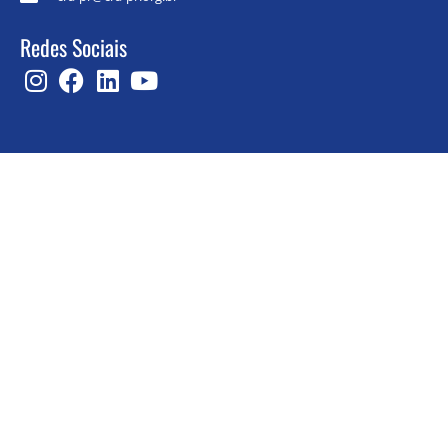
Redes Sociais