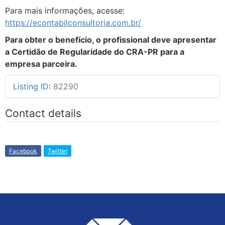
Para mais informações, acesse:
https://econtabilconsultoria.com.br/
Para obter o benefício, o profissional deve apresentar
a Certidão de Regularidade do CRA-PR para a
empresa parceira.
Listing ID
:
82290
Contact details
Facebook
Twitter