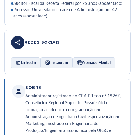
Auditor Fiscal da Receita Federal por 25 anos (aposentado)
Professor Universitário na área de Administração por 42
anos (aposentado)
REDES SOCIAIS
LinkedIn
Instagram
Nômade Mental
SOBRE
Administrador registrado no CRA-PR sob nº 19267,
Conselheiro Regional Suplente. Possui sólida
formação acadêmica, com graduação em
Administração e Engenharia Civil, especialização em
Marketing, mestrado em Engenharia de
Produção/Engenharia Econômica pela UFSC e