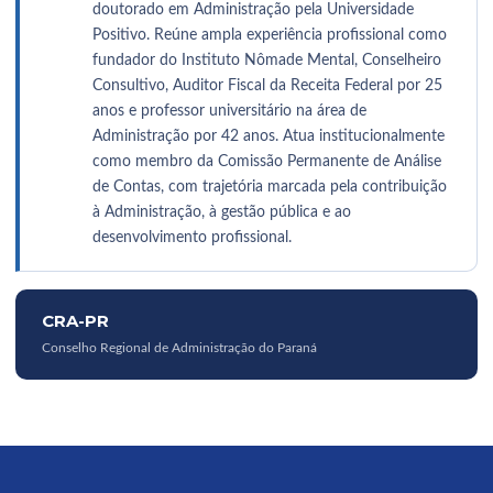
doutorado em Administração pela Universidade
Positivo. Reúne ampla experiência profissional como
fundador do Instituto Nômade Mental, Conselheiro
Consultivo, Auditor Fiscal da Receita Federal por 25
anos e professor universitário na área de
Administração por 42 anos. Atua institucionalmente
como membro da Comissão Permanente de Análise
de Contas, com trajetória marcada pela contribuição
à Administração, à gestão pública e ao
desenvolvimento profissional.
CRA-PR
Conselho Regional de Administração do Paraná