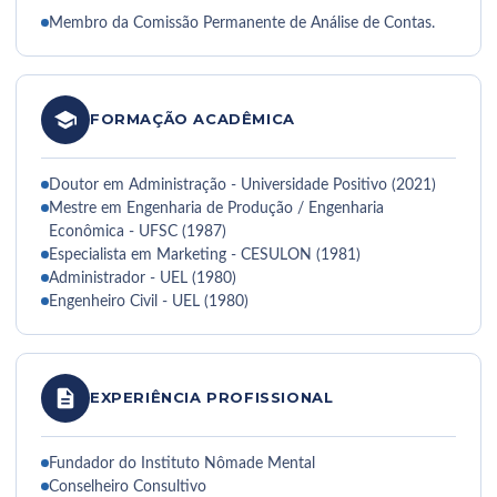
Membro da Comissão Permanente de Análise de Contas.
FORMAÇÃO ACADÊMICA
Doutor em Administração - Universidade Positivo (2021)
Mestre em Engenharia de Produção / Engenharia
Econômica - UFSC (1987)
Especialista em Marketing - CESULON (1981)
Administrador - UEL (1980)
Engenheiro Civil - UEL (1980)
EXPERIÊNCIA PROFISSIONAL
Fundador do Instituto Nômade Mental
Conselheiro Consultivo