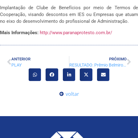
Implantação de Clube de Benefícios por meio de Termos de
Cooperação, visando descontos em IES ou Empresas que atuam
no eixo do desenvolvimento do profissional de Administração.
Mais Informações:
http://www.paranaprotesto.com.br/
ANTERIOR
PRÓXIMO
PLAY
RESULTADO: Prêmio Belmiro Siqueira, trabalhos premiados contribuem efetivamente com a profissão
voltar