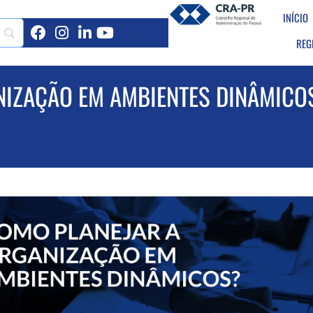
INÍCIO
REG
NIZAÇÃO EM AMBIENTES DINÂMICO