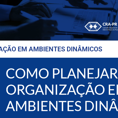
AÇÃO EM AMBIENTES DINÂMICOS