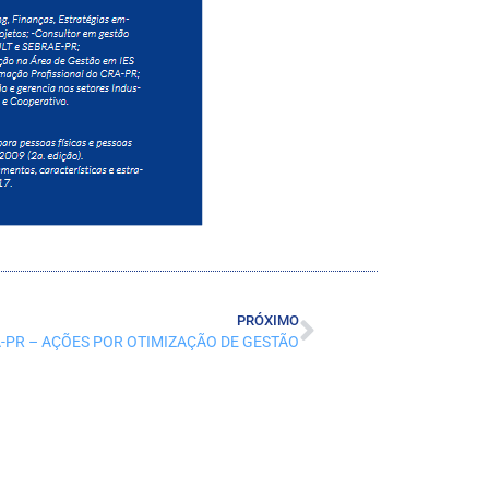
PRÓXIMO
-PR – AÇÕES POR OTIMIZAÇÃO DE GESTÃO