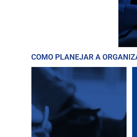
COMO PLANEJAR A ORGANIZ