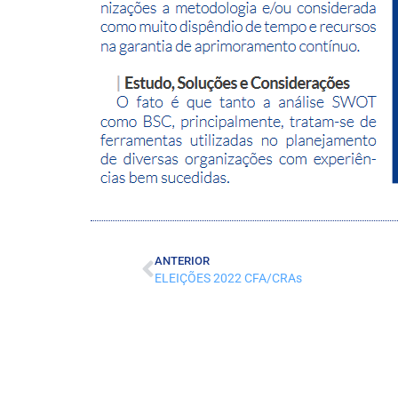
ANTERIOR
ELEIÇÕES 2022 CFA/CRAs