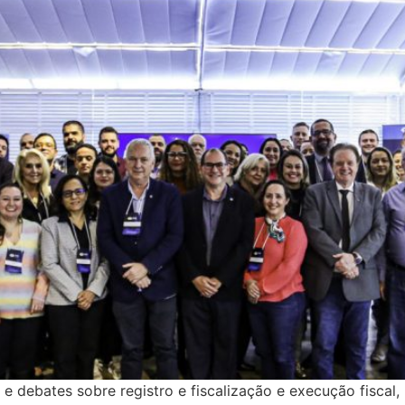
e debates sobre registro e fiscalização e execução fiscal,