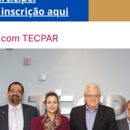
a com TECPAR