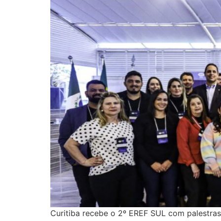
Curitiba recebe o 2º EREF SUL com palestras 