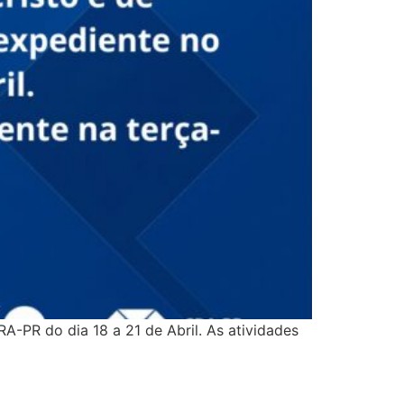
A-PR do dia 18 a 21 de Abril. As atividades