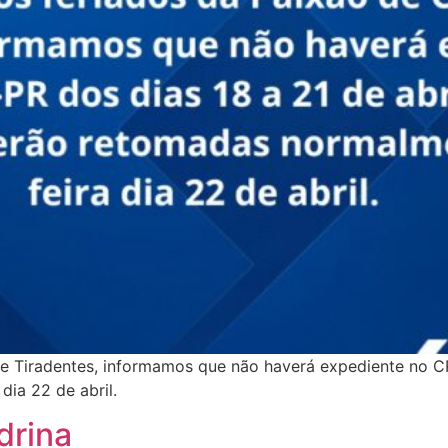
de Tiradentes, informamos que não haverá expediente no CR
dia 22 de abril.
drina