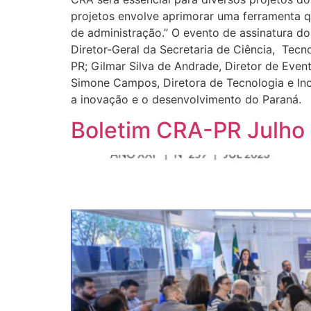
projetos envolve aprimorar uma ferramenta q
de administração.” O evento de assinatura d
Diretor-Geral da Secretaria de Ciência, Tecn
PR; Gilmar Silva de Andrade, Diretor de Even
Simone Campos, Diretora de Tecnologia e In
a inovação e o desenvolvimento do Paraná.
Boletim CRA-PR Julho