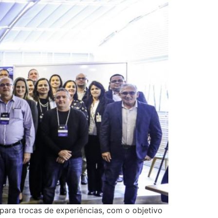
 para trocas de experiências, com o objetivo