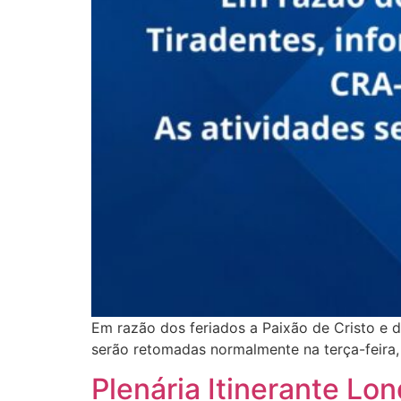
Em razão dos feriados a Paixão de Cristo e 
serão retomadas normalmente na terça-feira, 
Plenária Itinerante Lon