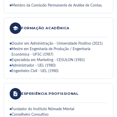
Membro da Comissão Permanente de Análise de Contas.
FORMAÇÃO ACADÊMICA
Doutor em Administração - Universidade Positivo (2021)
Mestre em Engenharia de Produção / Engenharia
Econômica - UFSC (1987)
Especialista em Marketing - CESULON (1981)
Administrador - UEL (1980)
Engenheiro Civil - UEL (1980)
EXPERIÊNCIA PROFISSIONAL
Fundador do Instituto Nômade Mental
Conselheiro Consultivo