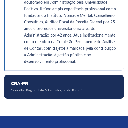
doutorado em Administração pela Universidade
Positivo. Reúne ampla experiência profissional como
fundador do Instituto Nômade Mental, Conselheiro
Consultivo, Auditor Fiscal da Receita Federal por 25
anos e professor universitário na área de
Administração por 42 anos. Atua institucionalmente
como membro da Comissão Permanente de Análise
de Contas, com trajetória marcada pela contribuição
à Administração, à gestão pública e ao
desenvolvimento profissional.
CRA-PR
Conselho Regional de Administração do Paraná