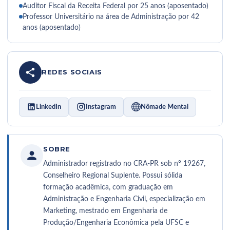
Auditor Fiscal da Receita Federal por 25 anos (aposentado)
Professor Universitário na área de Administração por 42
anos (aposentado)
REDES SOCIAIS
LinkedIn
Instagram
Nômade Mental
SOBRE
Administrador registrado no CRA-PR sob nº 19267,
Conselheiro Regional Suplente. Possui sólida
formação acadêmica, com graduação em
Administração e Engenharia Civil, especialização em
Marketing, mestrado em Engenharia de
Produção/Engenharia Econômica pela UFSC e